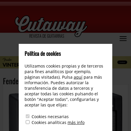
REVISTA DE GUITARRAS
Política de cookies
Utilizamos cookies propias y de terceros
para fines analíticos (por ejemplo,
páginas visitadas). Pulsa
aquí
para más
Fender Mustang II
información. Puedes autorizar la
transferencia de datos a terceros y
aceptar todas las cookies pulsando el
botón "Aceptar todas", configurarlas y
aceptar las que elijas:
Cookies necesarias
Cookies analíticas
más info