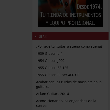
GEAR
¿Por qué tu guitarra suena como suena?
1939 Gibson L-4
1954 Gibson J200
1955 Gibson ES 125
1955 Gibson Super 400 CE
Acabar con los ruidos de masa etc en la
guitarra
Aclam Guitars 20:14
Acondicionando los enganches de la
correa