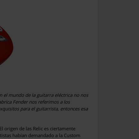
n el mundo de la guitarra eléctrica no nos
abrica Fender nos referimos a los
uisitos para el guitarrista, entonces esa
El origen de las Relic es ciertamente
artistas habían demandado a la Custom