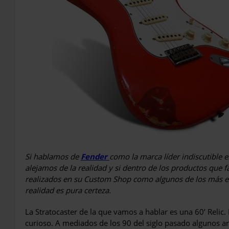
Si hablamos de
Fender
como la marca líder indiscutible e
alejamos de la realidad y si dentro de los productos que f
realizados en su Custom Shop como algunos de los más exq
realidad es pura certeza.
La Stratocaster de la que vamos a hablar es una 60’ Relic. 
curioso. A mediados de los 90 del siglo pasado algunos 