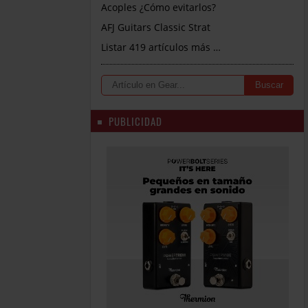
Acoples ¿Cómo evitarlos?
AFJ Guitars Classic Strat
Listar 419 artículos más …
PUBLICIDAD