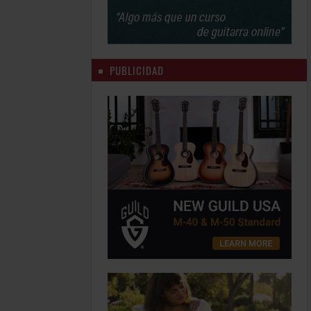
PUBLICIDAD