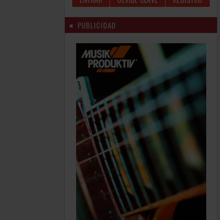
PUBLICIDAD