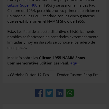
Gibson Super 400
en 1953 y se usaron en la Les Paul
Custom de 1954, pero hicieron su primera aparición en
un modelo Les Paul Standard con las cinco guitarras
que se exhibieron en el NAMM Show de 1955.
Estas Les Paul de aspecto distintivo e históricamente
notables se fabricaron en cantidades extremadamente
limitadas y hoy en día solo se conoce el paradero de
unas pocas.
Más info sobre las
Gibson 1955 NAMM Show
Commemorative Edition Les Paul,
aquí.
«
Córdoba Fusion 12 Exotic Tops
Fender Custom Shop Prestige 2025