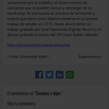
actuaciones por la ciudad y un buen número de
canciones que se pueden revisar y descargar en su
bandcamp. Es una banda en proceso de formación y
mejora que tiene como objetivo meterse en su primer
trabajo de estudio en 2015. Hasta ahora tienen un
trabajo grabado por José Sepúlveda (Digisep Music) y un
directo grabado el marzo del 2013 por Rubén Salcedo.
http://gimenezehijos.bandcamp.com/
«
Asha. Emotional Intelligence
Supermosca
»
0 comentarios en
Giménez e hijos
Deja tu comentario