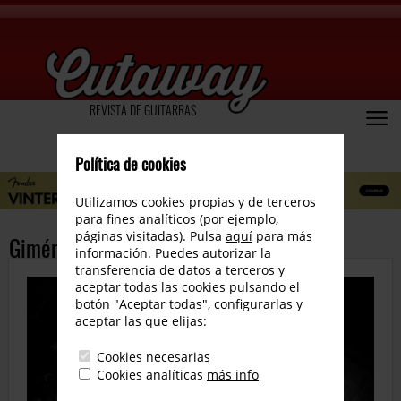
REVISTA DE GUITARRAS
Política de cookies
Utilizamos cookies propias y de terceros
para fines analíticos (por ejemplo,
páginas visitadas). Pulsa
aquí
para más
Giménez e hijos
información. Puedes autorizar la
transferencia de datos a terceros y
aceptar todas las cookies pulsando el
botón "Aceptar todas", configurarlas y
aceptar las que elijas:
Cookies necesarias
Cookies analíticas
más info