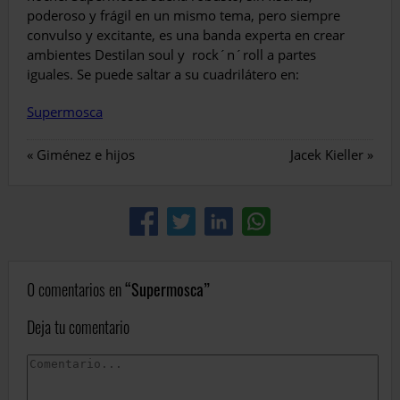
poderoso y frágil en un mismo tema, pero siempre
convulso y excitante, es una banda experta en crear
ambientes Destilan soul y rock´n´roll a partes
iguales. Se puede saltar a su cuadrilátero en:
Supermosca
«
Giménez e hijos
Jacek Kieller
»
0 comentarios en
Supermosca
Deja tu comentario