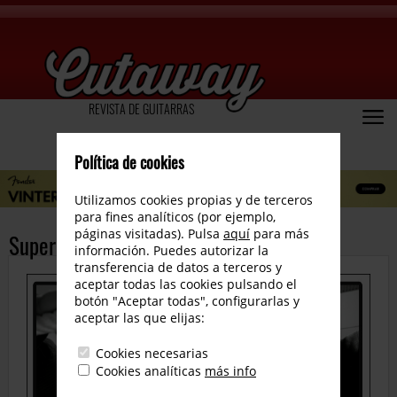
REVISTA DE GUITARRAS
Política de cookies
Utilizamos cookies propias y de terceros
para fines analíticos (por ejemplo,
páginas visitadas). Pulsa
aquí
para más
Supermosca
información. Puedes autorizar la
transferencia de datos a terceros y
aceptar todas las cookies pulsando el
botón "Aceptar todas", configurarlas y
aceptar las que elijas:
Cookies necesarias
Cookies analíticas
más info