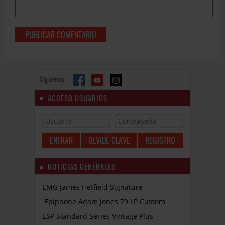
Síguenos:
ACCESO USUARIOS
OLVIDÉ CLAVE
REGISTRO
NOTICIAS GENERALES
EMG James Hetfield Signature
Epiphone Adam Jones 79 LP Custom
ESP Standard Series Vintage Plus