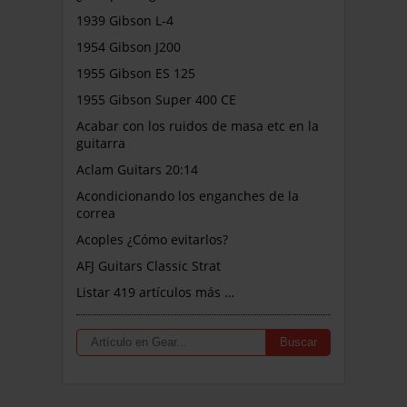
1939 Gibson L-4
1954 Gibson J200
1955 Gibson ES 125
1955 Gibson Super 400 CE
Acabar con los ruidos de masa etc en la
guitarra
Aclam Guitars 20:14
Acondicionando los enganches de la
correa
Acoples ¿Cómo evitarlos?
AFJ Guitars Classic Strat
Listar 419 artículos más …