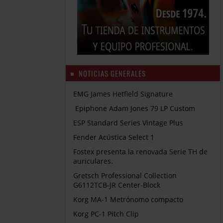
NOTICIAS GENERALES
EMG James Hetfield Signature
Epiphone Adam Jones 79 LP Custom
ESP Standard Series Vintage Plus
Fender Acústica Select 1
Fostex presenta la renovada Serie TH de
auriculares.
Gretsch Professional Collection
G6112TCB-JR Center-Block
Korg MA-1 Metrónomo compacto
Korg PC-1 Pitch Clip