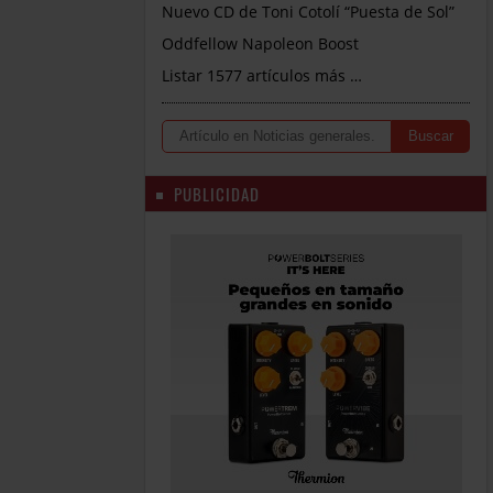
Nuevo CD de Toni Cotolí “Puesta de Sol”
Oddfellow Napoleon Boost
Listar 1577 artículos más …
PUBLICIDAD