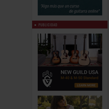
PUBLICIDAD