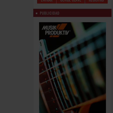
PUBLICIDAD