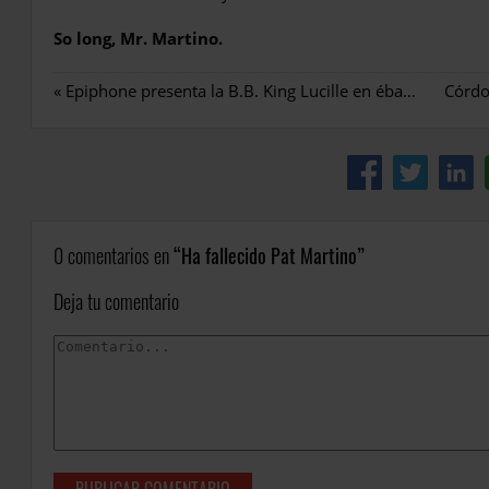
So long, Mr. Martino.
«
Epiphone presenta la B.B. King Lucille en ébano
0 comentarios en
Ha fallecido Pat Martino
Deja tu comentario