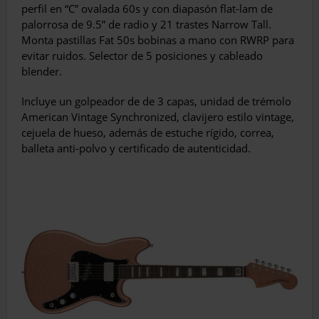
perfil en “C” ovalada 60s y con diapasón flat-lam de
palorrosa de 9.5” de radio y 21 trastes Narrow Tall.
Monta pastillas Fat 50s bobinas a mano con RWRP para
evitar ruidos. Selector de 5 posiciones y cableado
blender.
Incluye un golpeador de de 3 capas, unidad de trémolo
American Vintage Synchronized, clavijero estilo vintage,
cejuela de hueso, además de estuche rígido, correa,
balleta anti-polvo y certificado de autenticidad.