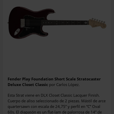
Fender Play Foundation Short Scale Stratocaster
Deluxe Closet Classic
por Carlos López.
Esta Strat viene en DLX Closet Classic Lacquer Finish.
Cuerpo de aliso seleccionado de 2 piezas. Mástil de arce
quartersawn con escala de 24,75” y perfil en “C” Oval
60s. El diapasón es un flat-lam de palorrosa de 14” de