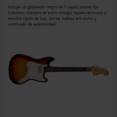
Incluye un golpeador negro de 3 capas; puente fijo
Subsonic, clavijero de estilo vintage, tejuela de hueso y
estuche rígido de lujo, correa, balleta anti-polvo y
certificado de autenticidad.