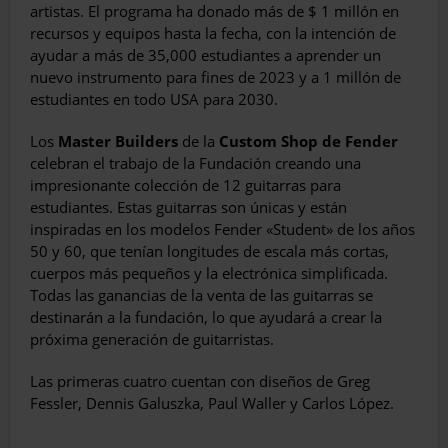
artistas. El programa ha donado más de $ 1 millón en
recursos y equipos hasta la fecha, con la intención de
ayudar a más de 35,000 estudiantes a aprender un
nuevo instrumento para fines de 2023 y a 1 millón de
estudiantes en todo USA para 2030.
Los
Master Builders
de la
Custom Shop de Fender
celebran el trabajo de la Fundación creando una
impresionante colección de 12 guitarras para
estudiantes. Estas guitarras son únicas y están
inspiradas en los modelos Fender «Student» de los años
50 y 60, que tenían longitudes de escala más cortas,
cuerpos más pequeños y la electrónica simplificada.
Todas las ganancias de la venta de las guitarras se
destinarán a la fundación, lo que ayudará a crear la
próxima generación de guitarristas.
Las primeras cuatro cuentan con diseños de Greg
Fessler, Dennis Galuszka, Paul Waller y Carlos López.