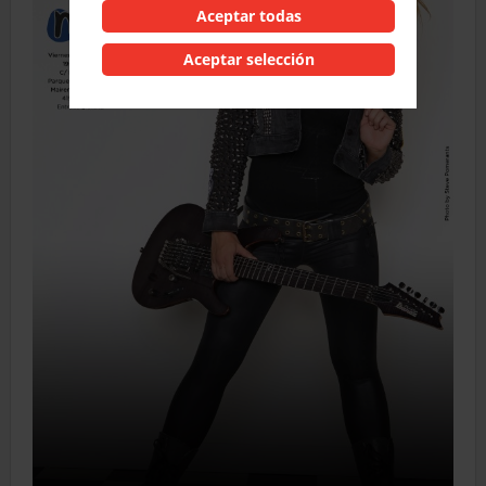
Aceptar todas
Aceptar selección