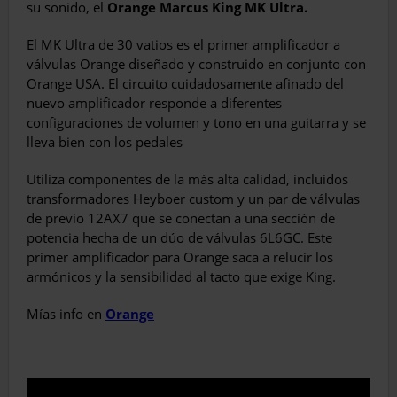
su sonido, el
Orange Marcus King MK Ultra.
El MK Ultra de 30 vatios es el primer amplificador a
válvulas Orange diseñado y construido en conjunto con
Orange USA. El circuito cuidadosamente afinado del
nuevo amplificador responde a diferentes
configuraciones de volumen y tono en una guitarra y se
lleva bien con los pedales
Utiliza componentes de la más alta calidad, incluidos
transformadores Heyboer custom y un par de válvulas
de previo 12AX7 que se conectan a una sección de
potencia hecha de un dúo de válvulas 6L6GC. Este
primer amplificador para Orange saca a relucir los
armónicos y la sensibilidad al tacto que exige King.
Mías info en
Orange