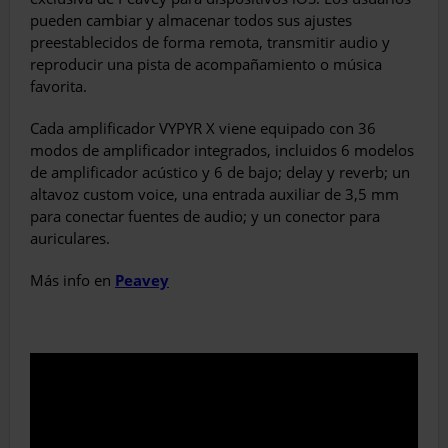
pueden cambiar y almacenar todos sus ajustes
preestablecidos de forma remota, transmitir audio y
reproducir una pista de acompañamiento o música
favorita.
Cada amplificador VYPYR X viene equipado con 36
modos de amplificador integrados, incluidos 6 modelos
de amplificador acústico y 6 de bajo; delay y reverb; un
altavoz custom voice, una entrada auxiliar de 3,5 mm
para conectar fuentes de audio; y un conector para
auriculares.
Más info en
Peavey