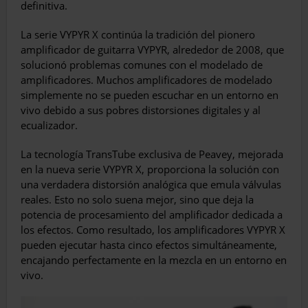
definitiva.
La serie VYPYR X continúa la tradición del pionero
amplificador de guitarra VYPYR, alrededor de 2008, que
solucionó problemas comunes con el modelado de
amplificadores. Muchos amplificadores de modelado
simplemente no se pueden escuchar en un entorno en
vivo debido a sus pobres distorsiones digitales y al
ecualizador.
La tecnología TransTube exclusiva de Peavey, mejorada
en la nueva serie VYPYR X, proporciona la solución con
una verdadera distorsión analógica que emula válvulas
reales. Esto no solo suena mejor, sino que deja la
potencia de procesamiento del amplificador dedicada a
los efectos. Como resultado, los amplificadores VYPYR X
pueden ejecutar hasta cinco efectos simultáneamente,
encajando perfectamente en la mezcla en un entorno en
vivo.