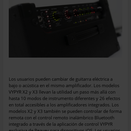
Los usuarios pueden cambiar de guitarra eléctrica a
bajo o acústica en el mismo amplificador. Los modelos
VYPYR X2 y X3 llevan la utilidad un paso más allá con
hasta 10 modos de instrumento diferentes y 26 efectos
en total accesibles a los amplificadores integrados. Los
modelos X2 y X3 también se pueden controlar de forma
remota con el control remoto inalámbrico Bluetooth
integrado a través de la aplicación de control VYPYR
exclusiva de Peavey para dispositivos iOS. Los usuarios