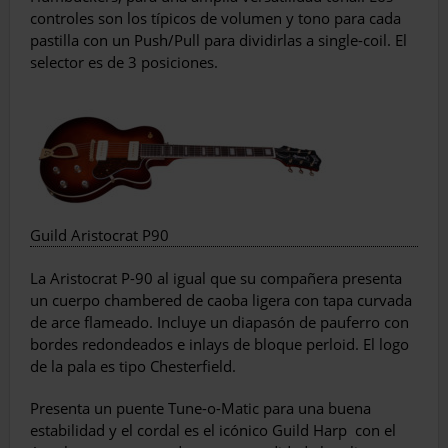
controles son los típicos de volumen y tono para cada
pastilla con un Push/Pull para dividirlas a single-coil. El
selector es de 3 posiciones.
Guild Aristocrat P90
La Aristocrat P-90 al igual que su compañera presenta
un cuerpo chambered de caoba ligera con tapa curvada
de arce flameado. Incluye un diapasón de pauferro con
bordes redondeados e inlays de bloque perloid. El logo
de la pala es tipo Chesterfield.
Presenta un puente Tune-o-Matic para una buena
estabilidad y el cordal es el icónico Guild Harp
con el