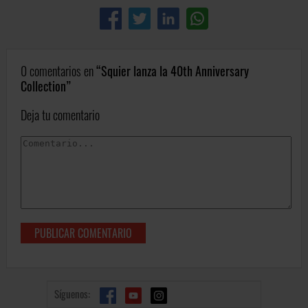
0 comentarios en
Squier lanza la 40th Anniversary
Collection
Deja tu comentario
Síguenos: