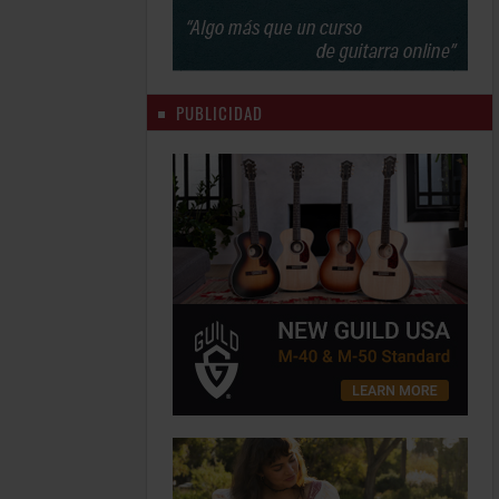
PUBLICIDAD