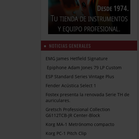
NOTICIAS GENERALES
EMG James Hetfield Signature
Epiphone Adam Jones 79 LP Custom
ESP Standard Series Vintage Plus
Fender Acústica Select 1
Fostex presenta la renovada Serie TH de
auriculares.
Gretsch Professional Collection
G6112TCB-JR Center-Block
Korg MA-1 Metrónomo compacto
Korg PC-1 Pitch Clip