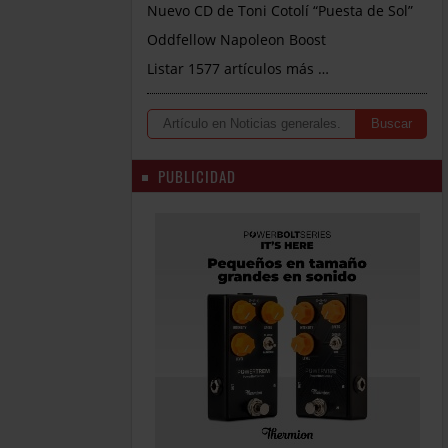
Nuevo CD de Toni Cotolí “Puesta de Sol”
Oddfellow Napoleon Boost
Listar 1577 artículos más …
PUBLICIDAD