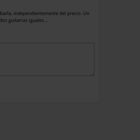
barla, independientemente del precio. Un
dos guitarras iguales…