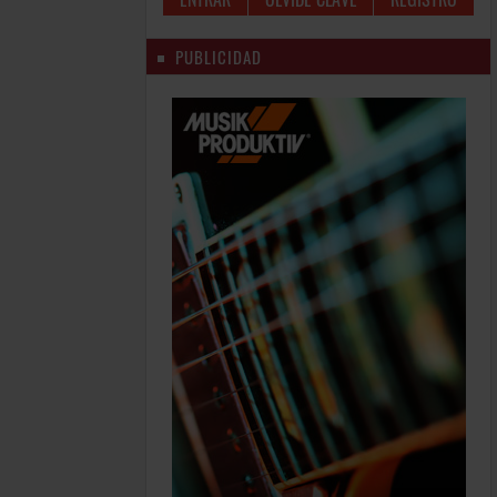
PUBLICIDAD