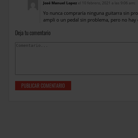
José Manuel Lopez
el 10 febrero, 2021 a las 9:06 am
:
Yo nunca compraría ninguna guitarra sin pro
ampli o un pedal sin problema, pero no hay 
Deja tu comentario