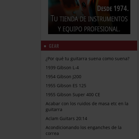
GEAR
¿Por qué tu guitarra suena como suena?
1939 Gibson L-4
1954 Gibson J200
1955 Gibson ES 125
1955 Gibson Super 400 CE
Acabar con los ruidos de masa etc en la
guitarra
Aclam Guitars 20:14
Acondicionando los enganches de la
correa