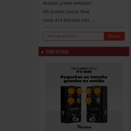
Acoples ¿Cómo evitarlos?
AFJ Guitars Classic Strat
Listar 419 artículos más …
PUBLICIDAD