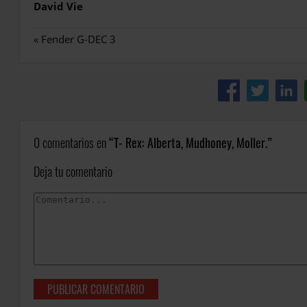
David Vie
«
Fender G-DEC 3
0 comentarios en
T- Rex: Alberta, Mudhoney, Moller.
Deja tu comentario