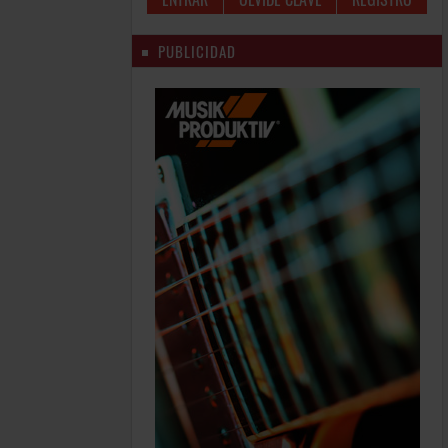
PUBLICIDAD