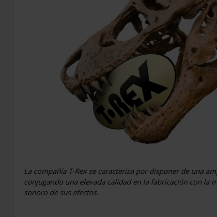
La compañía T-Rex se caracteriza por disponer de una a
conjugando una elevada calidad en la fabricación con la ma
sonoro de sus efectos.