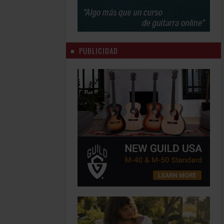
PUBLICIDAD