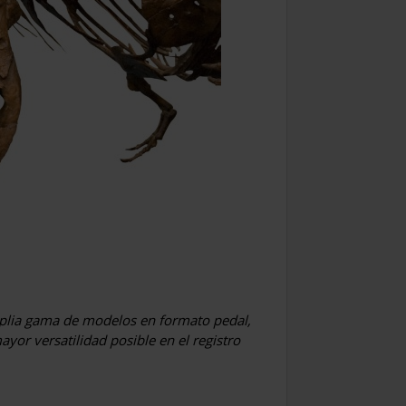
mplia gama de modelos en formato pedal,
yor versatilidad posible en el registro