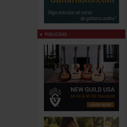
PUBLICIDAD