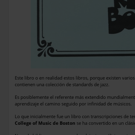
Este libro o en realidad estos libros, porque existen vari
contienen una colección de standards de jazz.
Es posiblemente el referente más extendido mundialmente 
aprendizaje el camino seguido por infinidad de músicos.
Lo que inicialmente fue un libro con transcripciones de 
College of Music de Boston
se ha convertido en un clásic