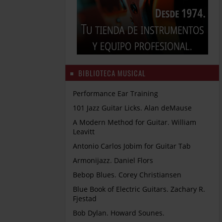
BIBLIOTECA MUSICAL
Performance Ear Training
101 Jazz Guitar Licks. Alan deMause
A Modern Method for Guitar. William
Leavitt
Antonio Carlos Jobim for Guitar Tab
Armonijazz. Daniel Flors
Bebop Blues. Corey Christiansen
Blue Book of Electric Guitars. Zachary R.
Fjestad
Bob Dylan. Howard Sounes.