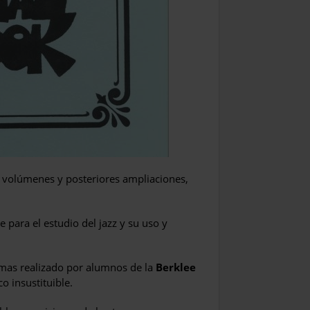
os volúmenes y posteriores ampliaciones,
para el estudio del jazz y su uso y
temas realizado por alumnos de la
Berklee
o insustituible.