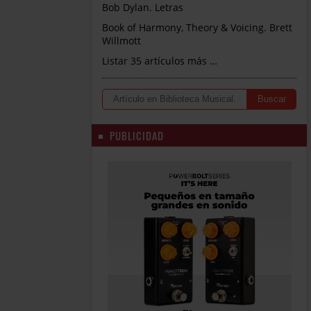
Bob Dylan. Letras
Book of Harmony, Theory & Voicing. Brett
Willmott
Listar 35 artículos más …
PUBLICIDAD