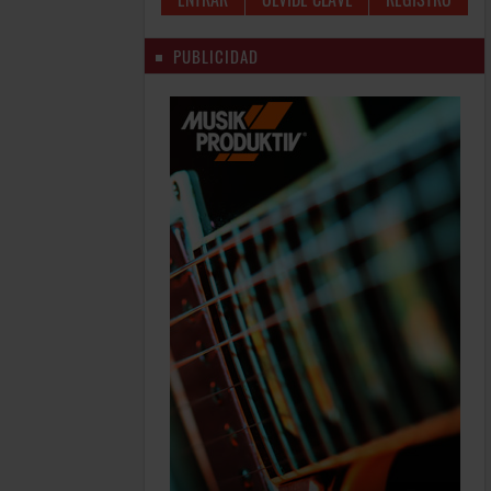
PUBLICIDAD