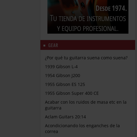
GEAR
¿Por qué tu guitarra suena como suena?
1939 Gibson L-4
1954 Gibson J200
1955 Gibson ES 125
1955 Gibson Super 400 CE
Acabar con los ruidos de masa etc en la
guitarra
Aclam Guitars 20:14
Acondicionando los enganches de la
correa