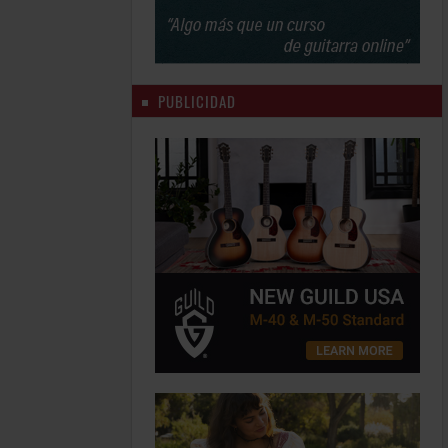
PUBLICIDAD