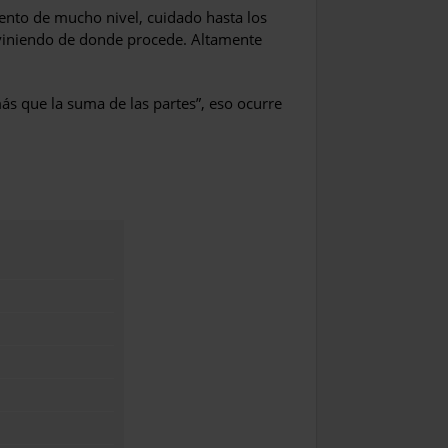
nto de mucho nivel, cuidado hasta los
viniendo de donde procede. Altamente
ás que la suma de las partes”, eso ocurre