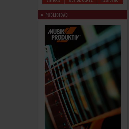
PUBLICIDAD