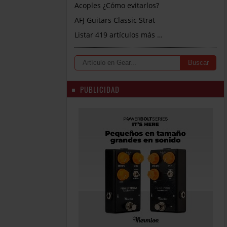
Acoples ¿Cómo evitarlos?
AFJ Guitars Classic Strat
Listar 419 artículos más …
PUBLICIDAD