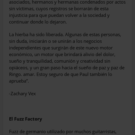
asociados, hermanos y hermanas condenados por actos
sin víctimas, cuyos registros se borrarán de esta
injusticia para que puedan volver a la sociedad y
continuar donde lo dejaron.
La hierba ha sido liberada. Algunas de estas personas,
sin duda, iniciarán o se unirán a los negocios
independientes que surgirán de este nuevo motor
económico, un motor que brindará alivio del dolor,
sueño y tranquilidad, comunión y creatividad sin
opiáceos, y un gran paso hacia el sueño de paz y paz de
Ringo. amar. Estoy seguro de que Paul también lo
aprueba”.
-Zachary Vex
El Fuzz Factory
Fuzz de germanio utilizado por muchos guitarristas,