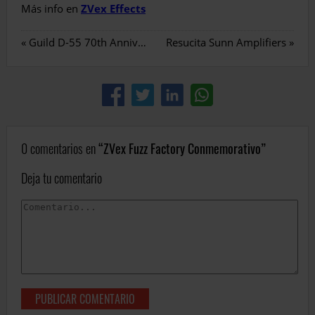
Más info en
ZVex Effects
«
Guild D-55 70th Anniversary
Resucita Sunn Amplifiers
»
0 comentarios en
ZVex Fuzz Factory Conmemorativo
Deja tu comentario