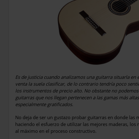
Es de justicia cuando analizamos una guitarra situarla en
venta la suela clasificar, de lo contrario tendría poco sent
los instrumentos de precio alto. No obstante no podemos
guitarras que nos llegan pertenecen a las gamas más altas
especialmente gratificados
.
No deja de ser un gustazo probar guitarras en donde las 
haciendo el esfuerzo de utilizar las mejores maderas, lo
al máximo en el proceso constructivo.