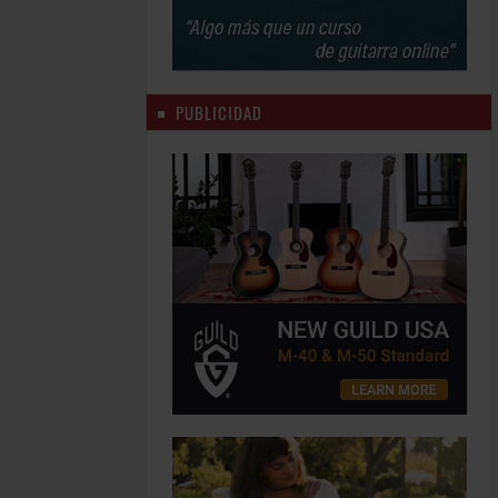
PUBLICIDAD