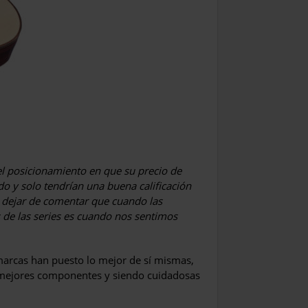
 el posicionamiento en que su precio de
ido y solo tendrían una buena calificación
 dejar de comentar que cuando las
 de las series es cuando nos sentimos
marcas han puesto lo mejor de sí mismas,
s mejores componentes y siendo cuidadosas