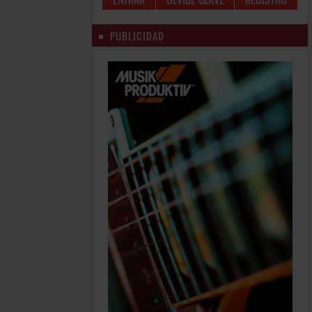
PUBLICIDAD