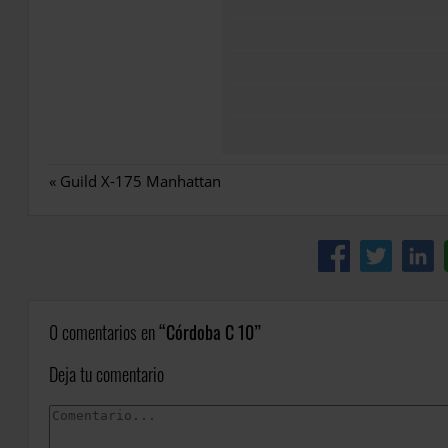
«
Guild X-175 Manhattan
0 comentarios en
Córdoba C 10
Deja tu comentario