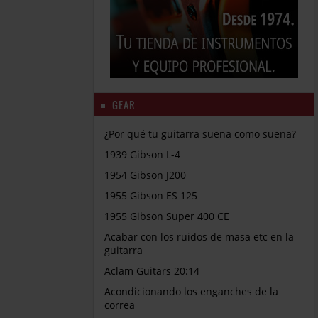
GEAR
¿Por qué tu guitarra suena como suena?
1939 Gibson L-4
1954 Gibson J200
1955 Gibson ES 125
1955 Gibson Super 400 CE
Acabar con los ruidos de masa etc en la
guitarra
Aclam Guitars 20:14
Acondicionando los enganches de la
correa