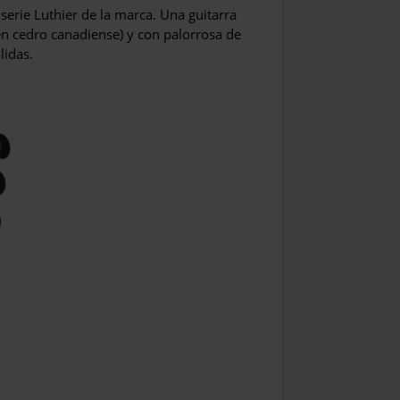
serie Luthier de la marca. Una guitarra
n cedro canadiense) y con palorrosa de
lidas.