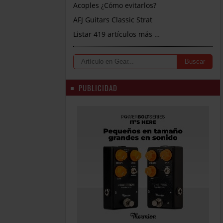
Acoples ¿Cómo evitarlos?
AFJ Guitars Classic Strat
Listar 419 artículos más …
PUBLICIDAD