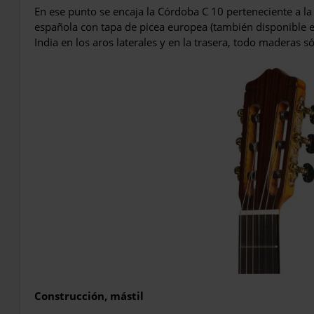
En ese punto se encaja la Córdoba C 10 perteneciente a la 
española con tapa de picea europea (también disponible e
India en los aros laterales y en la trasera, todo maderas só
Construcción, mástil