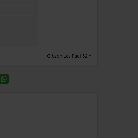
Gibson Les Paul 52
»