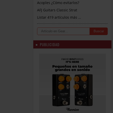
Acoples ¿Cómo evitarlos?
AFJ Guitars Classic Strat
Listar 419 artículos más …
PUBLICIDAD