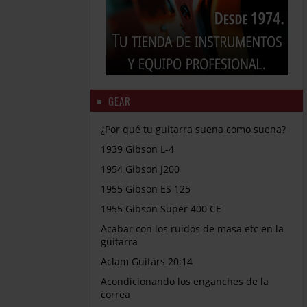
GEAR
¿Por qué tu guitarra suena como suena?
1939 Gibson L-4
1954 Gibson J200
1955 Gibson ES 125
1955 Gibson Super 400 CE
Acabar con los ruidos de masa etc en la
guitarra
Aclam Guitars 20:14
Acondicionando los enganches de la
correa