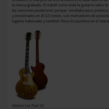
la marca grabado. El mástil como toda la guitarra salvo l
las versiones posteriores porque resultaba poco práctico,
y encastrados en él 22 trastes. Los marcadores de posició
lugares habituales y también lleva los puntitos en el latera
Gibson Les Paul 52