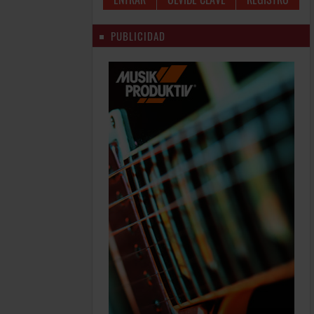
PUBLICIDAD