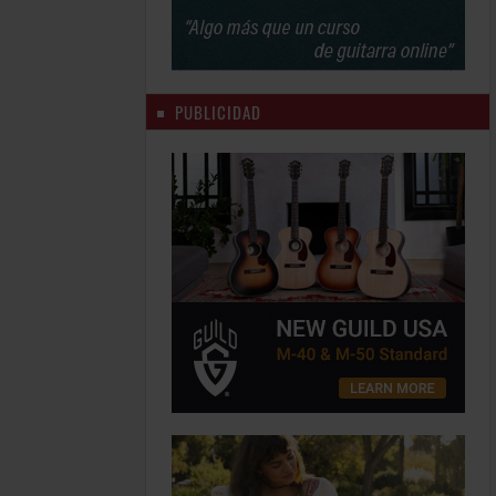
PUBLICIDAD