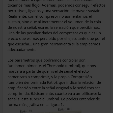
tocamos más flojo. Además, podemos conseguir efectos
percusivos, ligados y una sensación de mayor sustain.
Realmente, con el compresor no aumentamos el
sustain, sino que al incrementar el volumen de la cola
de nuestra señal, esa es la sensación que percibimos.
Una de las peculiaridades del compresor es que es un
efecto que es más percibido por el ejecutante que por el
que escucha… una gran herramienta si la empleamos
adecuadamente.
Los parámetros que podremos controlar son,
fundamentalmente, el Threshold (umbral), que nos
marcará a partir de qué nivel de señal el efecto
comenzará a comprimir, y la propia Compresión
(también denominada Ratio), que indica la relación de
amplificación entre la señal original y la señal tras ser
comprimida. Básicamente, cuánto va a amplificarse la
señal si esta supera el umbral. Lo podéis entender de
forma más gráfica en la figura 1.