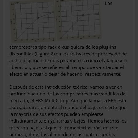
Los
compresores tipo rack o cualquiera de los plug-ins
disponibles (Figura 2) en los softwares de procesado de
audio disponen de más parámetros como el ataque y la
liberación, que se refieren al tiempo que va a tardar el
efecto en actuar o dejar de hacerlo, respectivamente.
Después de esta introducción teórica, vamos a ver en
profundidad uno de los compresores más vendidos del
mercado, el EBS MultiComp. Aunque la marca EBS está
asociada directamente al mundo del bajo, es cierto que
la mayoría de sus efectos pueden emplearse
indistintamente en guitarras y bajos. Hemos hechos los
tests con bajo, así que los comentarios irán, en este
número, dirigidos al mundo de las cuatro cuerdas.