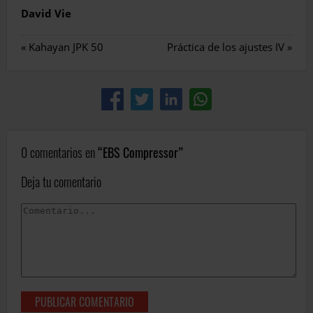
David Vie
«
Kahayan JPK 50
Práctica de los ajustes IV
»
0 comentarios en
EBS Compressor
Deja tu comentario