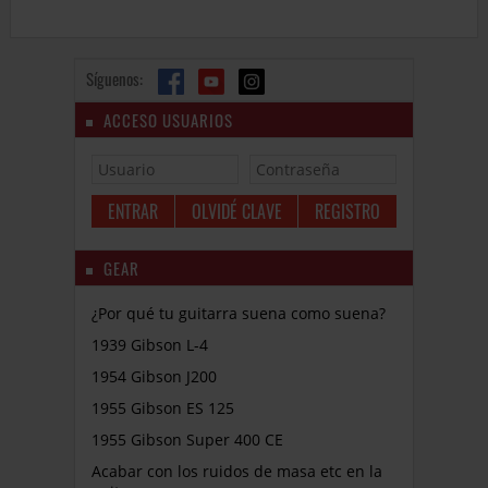
Síguenos:
ACCESO USUARIOS
OLVIDÉ CLAVE
REGISTRO
GEAR
¿Por qué tu guitarra suena como suena?
1939 Gibson L-4
1954 Gibson J200
1955 Gibson ES 125
1955 Gibson Super 400 CE
Acabar con los ruidos de masa etc en la