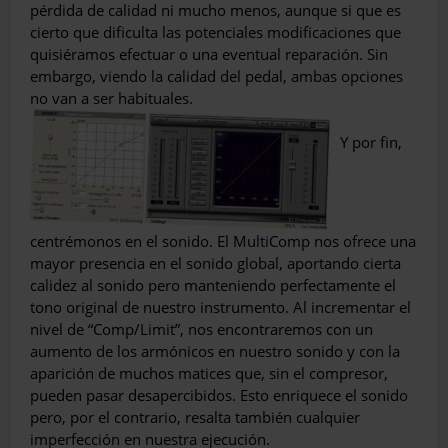
pérdida de calidad ni mucho menos, aunque si que es
cierto que dificulta las potenciales modificaciones que
quisiéramos efectuar o una eventual reparación. Sin
embargo, viendo la calidad del pedal, ambas opciones
no van a ser habituales.
Y por fin,
centrémonos en el sonido. El MultiComp nos ofrece una
mayor presencia en el sonido global, aportando cierta
calidez al sonido pero manteniendo perfectamente el
tono original de nuestro instrumento. Al incrementar el
nivel de “Comp/Limit”, nos encontraremos con un
aumento de los armónicos en nuestro sonido y con la
aparición de muchos matices que, sin el compresor,
pueden pasar desapercibidos. Esto enriquece el sonido
pero, por el contrario, resalta también cualquier
imperfección en nuestra ejecución.