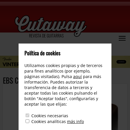
REVISTA DE GUITARRAS
Política de cookies
Utilizamos cookies propias y de terceros
para fines analíticos (por ejemplo,
páginas visitadas). Pulsa
aquí
para más
EBS Compressor
información. Puedes autorizar la
transferencia de datos a terceros y
aceptar todas las cookies pulsando el
botón "Aceptar todas", configurarlas y
aceptar las que elijas:
Cookies necesarias
Cookies analíticas
más info