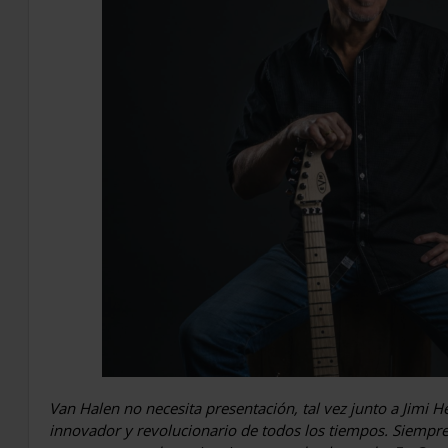
Van Halen no necesita presentación, tal vez junto a Jimi H
innovador y revolucionario de todos los tiempos. Siempre