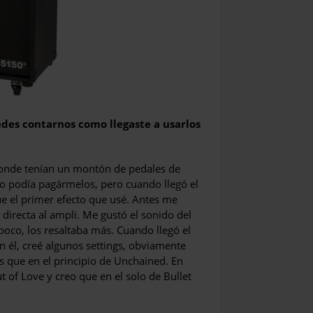
des contarnos como llegaste a usarlos
donde tenían un montón de pedales de
no podía pagármelos, pero cuando llegó el
e el primer efecto que usé. Antes me
directa al ampli. Me gustó el sonido del
oco, los resaltaba más. Cuando llegó el
 él, creé algunos settings, obviamente
s que en el principio de Unchained. En
 of Love y creo que en el solo de Bullet