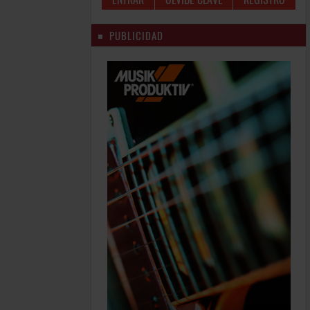
PUBLICIDAD