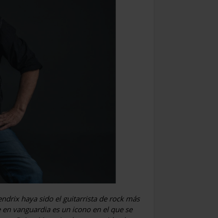
endrix haya sido el guitarrista de rock más
 en vanguardia es un icono en el que se