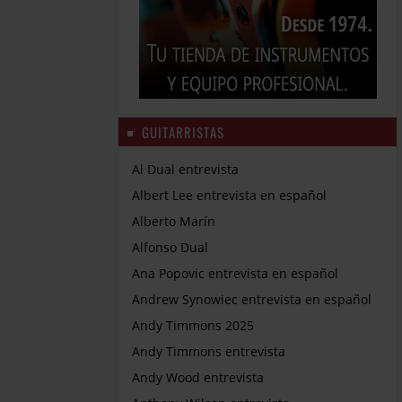
GUITARRISTAS
Al Dual entrevista
Albert Lee entrevista en español
Alberto Marín
Alfonso Dual
Ana Popovic entrevista en español
Andrew Synowiec entrevista en español
Andy Timmons 2025
Andy Timmons entrevista
Andy Wood entrevista