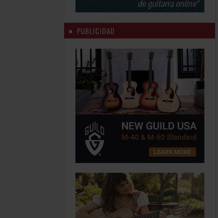
PUBLICIDAD