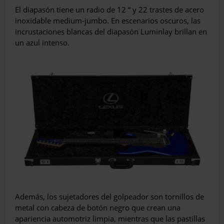
El diapasón tiene un radio de 12 “ y 22 trastes de acero
inoxidable medium-jumbo. En escenarios oscuros, las
incrustaciones blancas del diapasón Luminlay brillan en
un azul intenso.
Además, los sujetadores del golpeador son tornillos de
metal con cabeza de botón negro que crean una
apariencia automotriz limpia, mientras que las pastillas