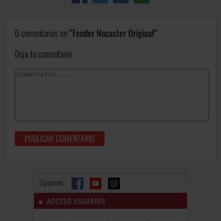
0 comentarios en
Fender Nocaster Original
Deja tu comentario
Síguenos:
ACCESO USUARIOS