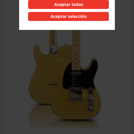
Aceptar todas
Aceptar selección