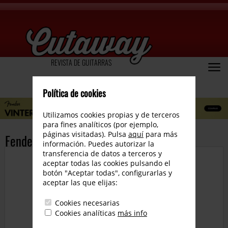
REVISTA DE GUITARRAS
Política de cookies
Utilizamos cookies propias y de terceros
para fines analíticos (por ejemplo,
páginas visitadas). Pulsa
aquí
para más
Fender Nocaster Original
información. Puedes autorizar la
transferencia de datos a terceros y
aceptar todas las cookies pulsando el
botón "Aceptar todas", configurarlas y
aceptar las que elijas:
Cookies necesarias
Cookies analíticas
más info