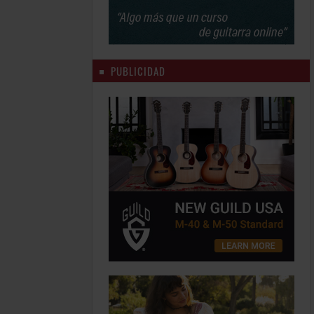
PUBLICIDAD