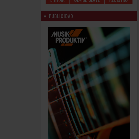
PUBLICIDAD