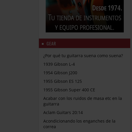
GEAR
¿Por qué tu guitarra suena como suena?
1939 Gibson L-4
1954 Gibson J200
1955 Gibson ES 125
1955 Gibson Super 400 CE
Acabar con los ruidos de masa etc en la
guitarra
Aclam Guitars 20:14
Acondicionando los enganches de la
correa