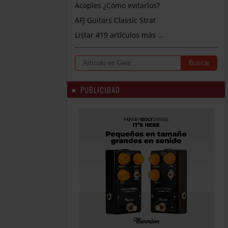
Acoples ¿Cómo evitarlos?
AFJ Guitars Classic Strat
Listar 419 artículos más …
PUBLICIDAD