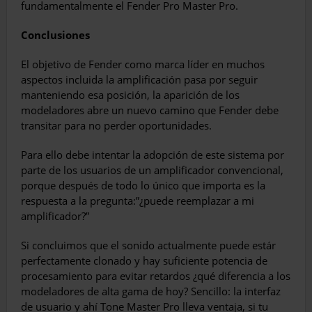
fundamentalmente el Fender Pro Master Pro.
Conclusiones
El objetivo de Fender como marca líder en muchos
aspectos incluida la amplificación pasa por seguir
manteniendo esa posición, la aparición de los
modeladores abre un nuevo camino que Fender debe
transitar para no perder oportunidades.
Para ello debe intentar la adopción de este sistema por
parte de los usuarios de un amplificador convencional,
porque después de todo lo único que importa es la
respuesta a la pregunta:”¿puede reemplazar a mi
amplificador?”
Si concluimos que el sonido actualmente puede estár
perfectamente clonado y hay suficiente potencia de
procesamiento para evitar retardos ¿qué diferencia a los
modeladores de alta gama de hoy? Sencillo: la interfaz
de usuario y ahí Tone Master Pro lleva ventaja, si tu