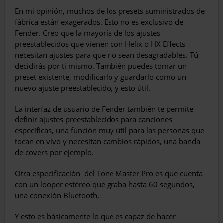
En mi opinión, muchos de los presets suministrados de
fábrica están exagerados. Esto no es exclusivo de
Fender. Creo que la mayoría de los ajustes
preestablecidos que vienen con Helix o HX Effects
necesitan ajustes para que no sean desagradables. Tú
decidirás por ti mismo. También puedes tomar un
preset existente, modificarlo y guardarlo como un
nuevo ajuste preestablecido, y esto útil.
La interfaz de usuario de Fender también te permite
definir ajustes preestablecidos para canciones
específicas, una función muy útil para las personas que
tocan en vivo y necesitan cambios rápidos, una banda
de covers por ejemplo.
Otra especificación
del Tone Master Pro es que cuenta
con un looper estéreo que graba hasta 60 segundos,
una conexión Bluetooth.
Y esto es básicamente lo que es capaz de hacer