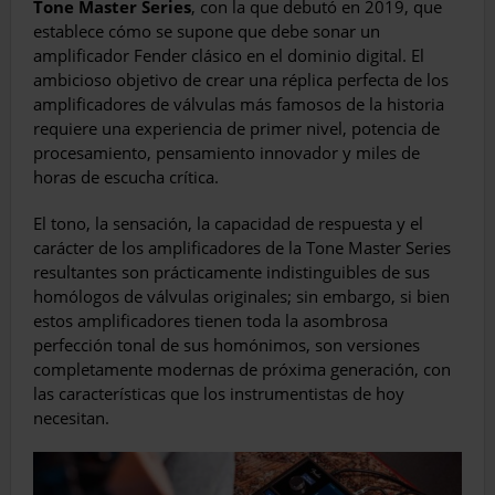
Tone Master Series
, con la que debutó en 2019, que
establece cómo se supone que debe sonar un
amplificador Fender clásico en el dominio digital. El
ambicioso objetivo de crear una réplica perfecta de los
amplificadores de válvulas más famosos de la historia
requiere una experiencia de primer nivel, potencia de
procesamiento, pensamiento innovador y miles de
horas de escucha crítica.
El tono, la sensación, la capacidad de respuesta y el
carácter de los amplificadores de la Tone Master Series
resultantes son prácticamente indistinguibles de sus
homólogos de válvulas originales; sin embargo, si bien
estos amplificadores tienen toda la asombrosa
perfección tonal de sus homónimos, son versiones
completamente modernas de próxima generación, con
las características que los instrumentistas de hoy
necesitan.