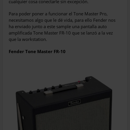
cualquier cosa conectarle sin excepción.
Para poder poner a funcionar el Tone Master Pro,
necesitamos algo que le dé vida, para ello Fender nos
ha enviado junto a este sample una pantalla auto
amplificada Tone Master FR-10 que se lanzó a la vez
que la workstation.
Fender Tone Master FR-10