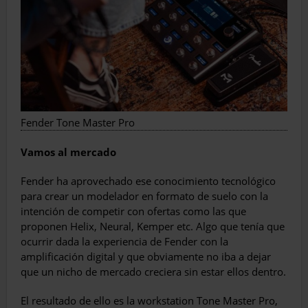
Fender Tone Master Pro
Vamos al mercado
Fender ha aprovechado ese conocimiento tecnológico
para crear un modelador en formato de suelo con la
intención de competir con ofertas como las que
proponen Helix, Neural, Kemper etc. Algo que tenía que
ocurrir dada la experiencia de Fender con la
amplificación digital y que obviamente no iba a dejar
que un nicho de mercado creciera sin estar ellos dentro.
El resultado de ello es la workstation Tone Master Pro,