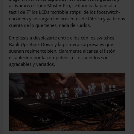
activamos el Tone Master Pro, se ilumina la pantalla
táctil de 7” los LCDs “scribble strips” de los footswitch-
encoders y se cargan los presentes de fábrica y ya te das
cuenta de lo que tienes, nada de ruidos.
Empiezas a desplazarte entre ellos con los switches
Bank Up- Bank Down y la primera sorpresa es que
suenan realmente bien, claramente alcanza el listón
establecido por la competencia. Los sonidos son
agradables y variados.