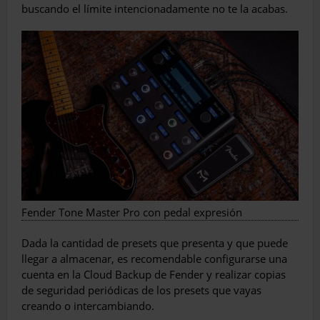
buscando el límite intencionadamente no te la acabas.
Fender Tone Master Pro con pedal expresión
Dada la cantidad de presets que presenta y que puede
llegar a almacenar, es recomendable configurarse una
cuenta en la Cloud Backup de Fender y realizar copias
de seguridad periódicas de los presets que vayas
creando o intercambiando.