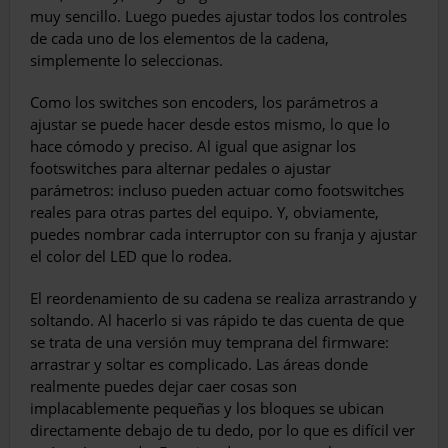
muy sencillo. Luego puedes ajustar todos los controles
de cada uno de los elementos de la cadena,
simplemente lo seleccionas.
Como los switches son encoders, los parámetros a
ajustar se puede hacer desde estos mismo, lo que lo
hace cómodo y preciso. Al igual que asignar los
footswitches para alternar pedales o ajustar
parámetros: incluso pueden actuar como footswitches
reales para otras partes del equipo. Y, obviamente,
puedes nombrar cada interruptor con su franja y ajustar
el color del LED que lo rodea.
El reordenamiento de su cadena se realiza arrastrando y
soltando. Al hacerlo si vas rápido te das cuenta de que
se trata de una versión muy temprana del firmware:
arrastrar y soltar es complicado. Las áreas donde
realmente puedes dejar caer cosas son
implacablemente pequeñas y los bloques se ubican
directamente debajo de tu dedo, por lo que es difícil ver