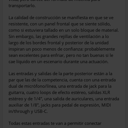
transportarlo.
La calidad de construcción se manifiesta en que se ve
resistente, con un panel frontal que se siente sólido,
como si estuviera tallado en un solo bloque de material.
Sin embargo, las grandes rejillas de ventilación a lo
largo de los bordes frontal y posterior de la unidad
inspiran un poco menos de confianza: probablemente
sean excelentes para enfriar, pero no tan buenas si le
cae líquido en un escenario durante una actuación.
Las entradas y salidas de la parte posterior están a la
par que las de la competencia, cuenta con una entrada
dual de micrófono/línea, una entrada de jack para la
guitarra, cuatro loops de efecto estéreo, salidas XLR
estéreo y de 1/4”, una salida de auriculares, una entrada
auxiliar de 1/8”, jacks para pedal de expresión, MIDI
in/through y USB-C.
Todas estas entradas te van a permitir conectar