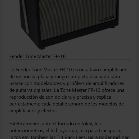
Fender Tone Master FR-10
La Fender Tone Master FR-10 es un altavoz amplificado
de respuesta plana y rango completo diseñado para
usarse con modeladores y profilers de amplificadores
de guitarra digitales. La Tone Master FR-10 ofrece una
reproducción de sonido clara y precisa y replica
perfectamente cada detalle sonoro de los modelos de
amplificador y efectos.
Estéticamente tanto el forrado en tolex, los
potenciómetros, el led joya rojo, asa para transporte,
logos etc. también las Tilt Back Legs, para poder inclinar