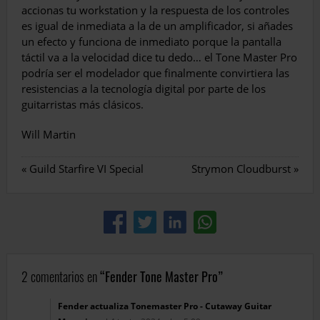
accionas tu workstation y la respuesta de los controles
es igual de inmediata a la de un amplificador, si añades
un efecto y funciona de inmediato porque la pantalla
táctil va a la velocidad dice tu dedo… el Tone Master Pro
podría ser el modelador que finalmente convirtiera las
resistencias a la tecnología digital por parte de los
guitarristas más clásicos.
Will Martin
«
Guild Starfire VI Special
Strymon Cloudburst
»
2 comentarios en
Fender Tone Master Pro
Fender actualiza Tonemaster Pro - Cutaway Guitar