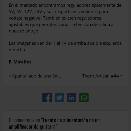
En el mercado encontramos reguladores típicamente de
5V, 6V, 12V, 24V y sus respectivas versiones para
voltaje negativo. También existen reguladores
ajustables que permiten variar la tensión de salida a
nuestro antojo.
Las imágenes van del 1 al 14 de arriba abajo e izquierda
derecha.
E. Miralles
«
Apantallado de una Stratocaster
Thorn Artisan #44
»
0 comentarios en
Fuente de alimentación de un
amplificador de guitarra