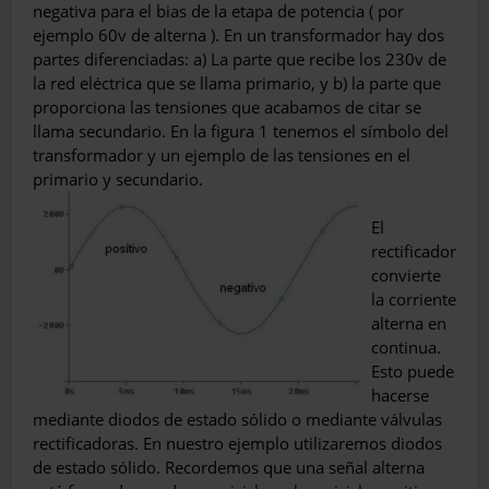
negativa para el bias de la etapa de potencia ( por
ejemplo 60v de alterna ). En un transformador hay dos
partes diferenciadas: a) La parte que recibe los 230v de
la red eléctrica que se llama primario, y b) la parte que
proporciona las tensiones que acabamos de citar se
llama secundario. En la figura 1 tenemos el símbolo del
transformador y un ejemplo de las tensiones en el
primario y secundario.
El
rectificador
convierte
la corriente
alterna en
continua.
Esto puede
hacerse
mediante diodos de estado sólido o mediante válvulas
rectificadoras. En nuestro ejemplo utilizaremos diodos
de estado sólido. Recordemos que una señal alterna