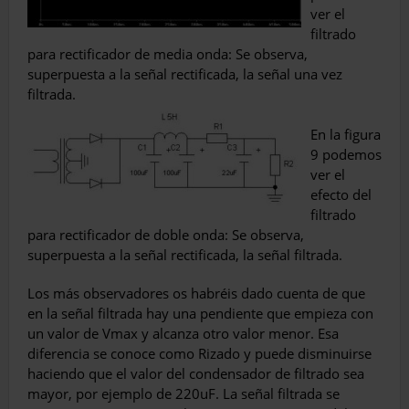
ver el
filtrado
para rectificador de media onda: Se observa,
superpuesta a la señal rectificada, la señal una vez
filtrada.
En la figura
9 podemos
ver el
efecto del
filtrado
para rectificador de doble onda: Se observa,
superpuesta a la señal rectificada, la señal filtrada.
Los más observadores os habréis dado cuenta de que
en la señal filtrada hay una pendiente que empieza con
un valor de Vmax y alcanza otro valor menor. Esa
diferencia se conoce como Rizado y puede disminuirse
haciendo que el valor del condensador de filtrado sea
mayor, por ejemplo de 220uF. La señal filtrada se