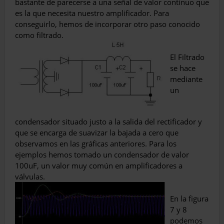
bastante de parecerse a una señal de valor continuo que
es la que necesita nuestro amplificador. Para
conseguirlo, hemos de incorporar otro paso conocido
como filtrado.
El Filtrado
se hace
mediante
un
condensador situado justo a la salida del rectificador y
que se encarga de suavizar la bajada a cero que
observamos en las gráficas anteriores. Para los
ejemplos hemos tomado un condensador de valor
100uF, un valor muy común en amplificadores a
válvulas.
En la figura
7 y 8
podemos