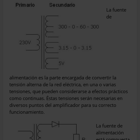
La fuente
de
alimentación es la parte encargada de convertir la
tensión alterna de la red eléctrica, en una o varias
tensiones, que pueden considerarse a efectos prácticos
como continuas. Éstas tensiones serán necesarias en
diversos puntos del amplificador para su correcto
funcionamiento.
La fuente de
alimentación
está compuesta