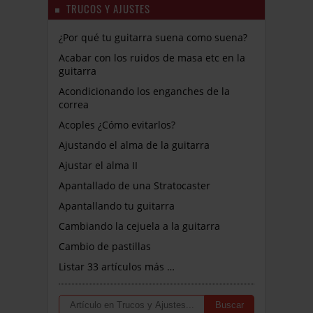
TRUCOS Y AJUSTES
¿Por qué tu guitarra suena como suena?
Acabar con los ruidos de masa etc en la
guitarra
Acondicionando los enganches de la
correa
Acoples ¿Cómo evitarlos?
Ajustando el alma de la guitarra
Ajustar el alma II
Apantallado de una Stratocaster
Apantallando tu guitarra
Cambiando la cejuela a la guitarra
Cambio de pastillas
Listar 33 artículos más …