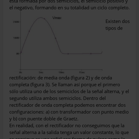
está formada por dos semiciclos, el semiciclo positivo y
el negativo, formando en su totalidad un ciclo completo.
Existen dos
tipos de
rectificación: de media onda (figura 2) y de onda
completa (figura 3). Se llaman así porque el primero
sólo utiliza uno de los semiciclos de la señal alterna, y el
segundo utiliza ambos semiciclos. Dentro del
rectificador de onda completa podemos encontrar dos
configuraciones: a) con transformador con punto medio
y b) con puente doble de Graetz.
En realidad, con el rectificador no conseguimos que la
señal alterna a la salida tenga un valor constante, lo que