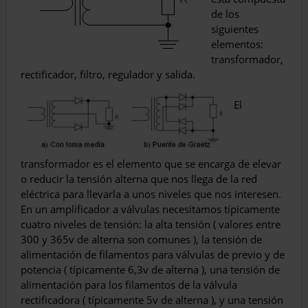
de los
siguientes
elementos:
transformador,
rectificador, filtro, regulador y salida.
El
transformador es el elemento que se encarga de elevar
o reducir la tensión alterna que nos llega de la red
eléctrica para llevarla a unos niveles que nos interesen.
En un amplificador a válvulas necesitamos típicamente
cuatro niveles de tensión: la alta tensión ( valores entre
300 y 365v de alterna son comunes ), la tensión de
alimentación de filamentos para válvulas de previo y de
potencia ( típicamente 6,3v de alterna ), una tensión de
alimentación para los filamentos de la válvula
rectificadora ( típicamente 5v de alterna ), y una tensión