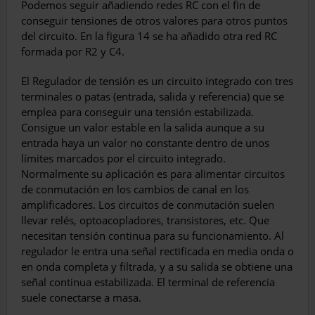
Podemos seguir añadiendo redes RC con el fin de
conseguir tensiones de otros valores para otros puntos
del circuito. En la figura 14 se ha añadido otra red RC
formada por R2 y C4.
El Regulador de tensión es un circuito integrado con tres
terminales o patas (entrada, salida y referencia) que se
emplea para conseguir una tensión estabilizada.
Consigue un valor estable en la salida aunque a su
entrada haya un valor no constante dentro de unos
límites marcados por el circuito integrado.
Normalmente su aplicación es para alimentar circuitos
de conmutación en los cambios de canal en los
amplificadores. Los circuitos de conmutación suelen
llevar relés, optoacopladores, transistores, etc. Que
necesitan tensión continua para su funcionamiento. Al
regulador le entra una señal rectificada en media onda o
en onda completa y filtrada, y a su salida se obtiene una
señal continua estabilizada. El terminal de referencia
suele conectarse a masa.