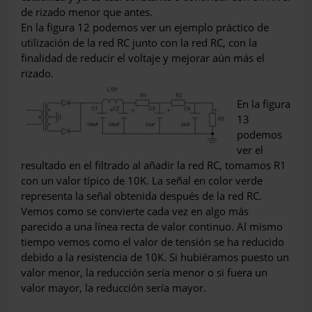
de rizado menor que antes.
En la figura 12 podemos ver un ejemplo práctico de
utilización de la red RC junto con la red RC, con la
finalidad de reducir el voltaje y mejorar aún más el
rizado.
En la figura
13
podemos
ver el
resultado en el filtrado al añadir la red RC, tomamos R1
con un valor típico de 10K. La señal en color verde
representa la señal obtenida después de la red RC.
Vemos como se convierte cada vez en algo más
parecido a una línea recta de valor continuo. Al mismo
tiempo vemos como el valor de tensión se ha reducido
debido a la resistencia de 10K. Si hubiéramos puesto un
valor menor, la reducción sería menor o si fuera un
valor mayor, la reducción sería mayor.