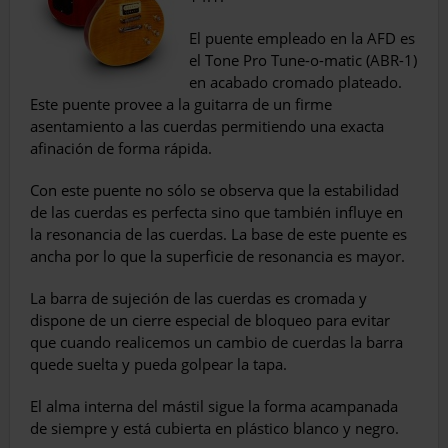
El puente empleado en la AFD es
el Tone Pro Tune-o-matic (ABR-1)
en acabado cro­mado plateado.
Este puente provee a la guitarra de un firme
asentamiento a las cuerdas permitiendo una exacta
afina­ción de forma rápida.
Con este puente no sólo se observa que la estabilidad
de las cuerdas es per­fecta sino que también influye en
la re­sonancia de las cuerdas. La base de este puente es
ancha por lo que la superficie de resonancia es mayor.
La barra de sujeción de las cuerdas es cro­mada y
dispone de un cierre especial de bloqueo para evitar
que cuando realicemos un cambio de cuerdas la barra
quede suelta y pueda golpear la tapa.
El alma interna del mástil sigue la forma acampanada
de siempre y está cubierta en plástico blanco y negro.