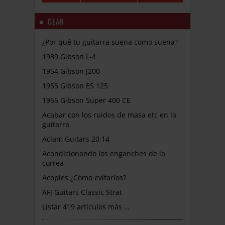
GEAR
¿Por qué tu guitarra suena como suena?
1939 Gibson L-4
1954 Gibson J200
1955 Gibson ES 125
1955 Gibson Super 400 CE
Acabar con los ruidos de masa etc en la
guitarra
Aclam Guitars 20:14
Acondicionando los enganches de la
correa
Acoples ¿Cómo evitarlos?
AFJ Guitars Classic Strat
Listar 419 artículos más …