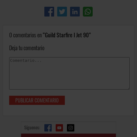
0 comentarios en
Guild Starfire I Jet 90
Deja tu comentario
Síguenos: