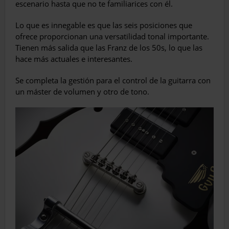
escenario hasta que no te familiarices con él.
Lo que es innegable es que las seis posiciones que
ofrece proporcionan una versatilidad tonal importante.
Tienen más salida que las Franz de los 50s, lo que las
hace más actuales e interesantes.
Se completa la gestión para el control de la guitarra con
un máster de volumen y otro de tono.