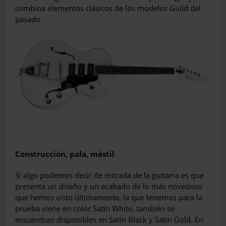
combina elementos clásicos de los modelos Guild del
pasado.
Construcción, pala, mástil
Si algo podemos decir de entrada de la guitarra es que
presenta un diseño y un acabado de lo más novedoso
que hemos visto últimamente, la que tenemos para la
prueba viene en color Satin White, también se
encuentran disponibles en Satin Black y Satin Gold. En