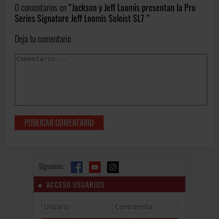
0 comentarios en
Jackson y Jeff Loomis presentan la Pro
Series Signature Jeff Loomis Soloist SL7
Deja tu comentario
Síguenos:
ACCESO USUARIOS