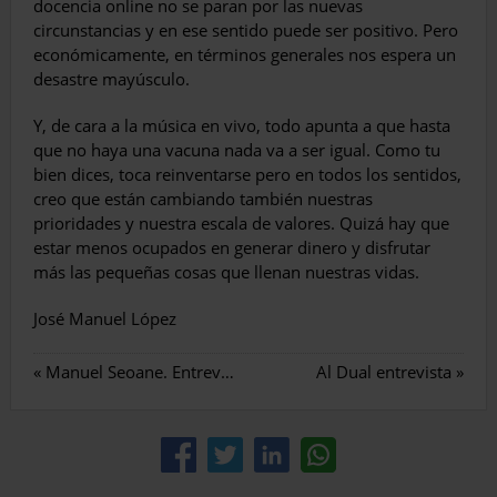
docencia online no se paran por las nuevas
circunstancias y en ese sentido puede ser positivo. Pero
económicamente, en términos generales nos espera un
desastre mayúsculo.
Y, de cara a la música en vivo, todo apunta a que hasta
que no haya una vacuna nada va a ser igual. Como tu
bien dices, toca reinventarse pero en todos los sentidos,
creo que están cambiando también nuestras
prioridades y nuestra escala de valores. Quizá hay que
estar menos ocupados en generar dinero y disfrutar
más las pequeñas cosas que llenan nuestras vidas.
José Manuel López
«
Manuel Seoane. Entrevista
Al Dual entrevista
»