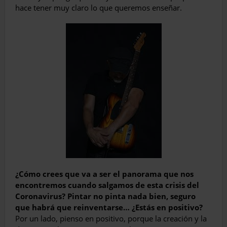
hace tener muy claro lo que queremos enseñar.
¿Cómo crees que va a ser el panorama que nos
encontremos cuando salgamos de esta crisis del
Coronavirus? Pintar no pinta nada bien, seguro
que habrá que reinventarse… ¿Estás en positivo?
Por un lado, pienso en positivo, porque la creación y la