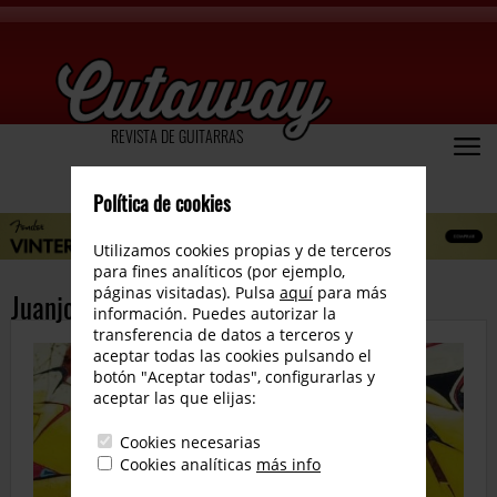
REVISTA DE GUITARRAS
Política de cookies
Utilizamos cookies propias y de terceros
para fines analíticos (por ejemplo,
páginas visitadas). Pulsa
aquí
para más
Juanjo Melero
información. Puedes autorizar la
transferencia de datos a terceros y
aceptar todas las cookies pulsando el
botón "Aceptar todas", configurarlas y
aceptar las que elijas:
Cookies necesarias
Cookies analíticas
más info