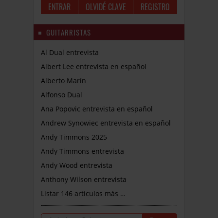
OLVIDÉ CLAVE
REGISTRO
GUITARRISTAS
Al Dual entrevista
Albert Lee entrevista en español
Alberto Marín
Alfonso Dual
Ana Popovic entrevista en español
Andrew Synowiec entrevista en español
Andy Timmons 2025
Andy Timmons entrevista
Andy Wood entrevista
Anthony Wilson entrevista
Listar 146 artículos más …