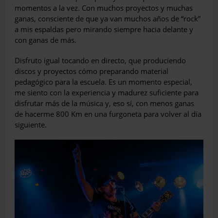
momentos a la vez. Con muchos proyectos y muchas
ganas, consciente de que ya van muchos años de “rock”
a mis espaldas pero mirando siempre hacia delante y
con ganas de más.
Disfruto igual tocando en directo, que produciendo
discos y proyectos cómo preparando material
pedagógico para la escuela. Es un momento especial,
me siento con la experiencia y madurez suficiente para
disfrutar más de la música y, eso sí, con menos ganas
de hacerme 800 Km en una furgoneta para volver al día
siguiente.