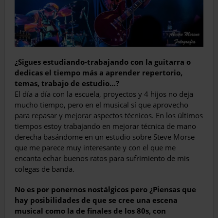
¿Sigues estudiando-trabajando con la guitarra o
dedicas el tiempo más a aprender repertorio,
temas, trabajo de estudio…?
El día a día con la escuela, proyectos y 4 hijos no deja
mucho tiempo, pero en el musical sí que aprovecho
para repasar y mejorar aspectos técnicos. En los últimos
tiempos estoy trabajando en mejorar técnica de mano
derecha basándome en un estudio sobre Steve Morse
que me parece muy interesante y con el que me
encanta echar buenos ratos para sufrimiento de mis
colegas de banda.
No es por ponernos nostálgicos pero ¿Piensas que
hay posibilidades de que se cree una escena
musical como la de finales de los 80s, con