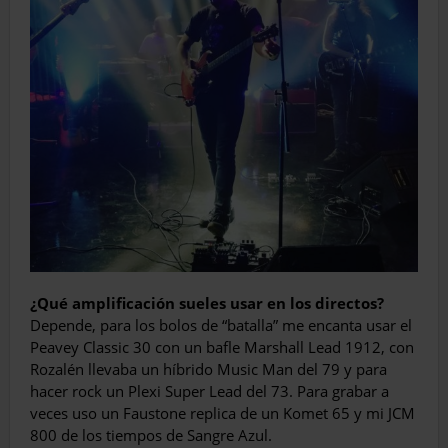
¿Qué amplificación sueles usar en los directos?
Depende, para los bolos de “batalla” me encanta usar el
Peavey Classic 30 con un bafle Marshall Lead 1912, con
Rozalén llevaba un híbrido Music Man del 79 y para
hacer rock un Plexi Super Lead del 73. Para grabar a
veces uso un Faustone replica de un Komet 65 y mi JCM
800 de los tiempos de Sangre Azul.