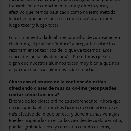
transmisión de conocimientos muy directo y muy
efectivo que hemos bautizado como nuestro método
inductivo que no es otra cosa que enseñar a tocar y
luego tocar y luego tocar.
En un momento dado al menor atisbo de curiosidad en
el alumno, el profesor “induce” a preguntar sobre los
razonamientos teóricos de lo que ya tocamos. Esos
conceptos no se olvidan jamás. Preferimos que nos
digan que nuestros alumnos tocan muy bien a que nos
digan que nuestros alumnos saben mucho.
Ahora con el asunto de la confinación estáis
ofreciendo clases de música on-line ¿Nos puedes
contar cómo funciona?
El tema de las clases online es sorprendente. Ahora que
no nos queda otra, muchos hemos descubierto que es
más efectivo de lo que parece, y tiene muchas ventajas.
Puedes impartirlas y recibirlas casi desde cualquier sitio,
puedes grabar la clase y repasarla cuando quieras,