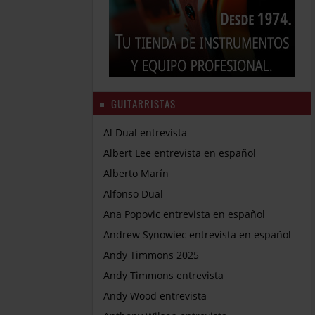
GUITARRISTAS
Al Dual entrevista
Albert Lee entrevista en español
Alberto Marín
Alfonso Dual
Ana Popovic entrevista en español
Andrew Synowiec entrevista en español
Andy Timmons 2025
Andy Timmons entrevista
Andy Wood entrevista