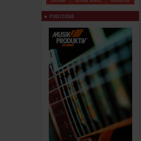
PUBLICIDAD