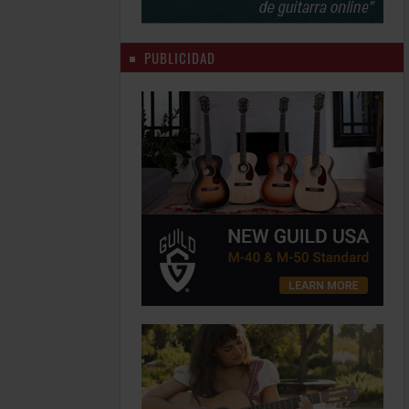
PUBLICIDAD