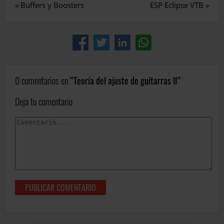
«
Buffers y Boosters
ESP Eclipse VTB
»
0 comentarios en
Teoría del ajuste de guitarras II
Deja tu comentario