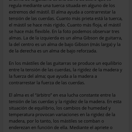
regula mediante una tuerca situada en alguno de los
extremos del mástil. El alma ayuda a contrarrestar la
tensión de las cuerdas. Cuanto más prieta está la tuerca,
el mástil se hace más rígido. Cuanto más floja, el mástil
se hace más flexible. En la foto podemos observar tres
almas. La de la izquierda es un alma Gibson de guitarra,
la del centro es un alma de bajo Gibson (más larga) y la
de la derecha es un alma de bajo reforzada.
En los mástiles de las guitarras se produce un equilibrio
entre la tensión de las cuerdas, la rigidez de la madera y
la fuerza del alma; que ayuda a la madera a
contrarrestar la fuerza de las cuerdas.
El alma es el “árbitro” en esa lucha constante entre la
tensión de las cuerdas y la rigidez de la madera. En esta
situación de equilibrio, los cambios de humedad y
temperatura provocan variaciones en la rigidez de la
madera, por lo tanto, los mástiles se comban o
enderezan en función de ella. Mediante el apriete o