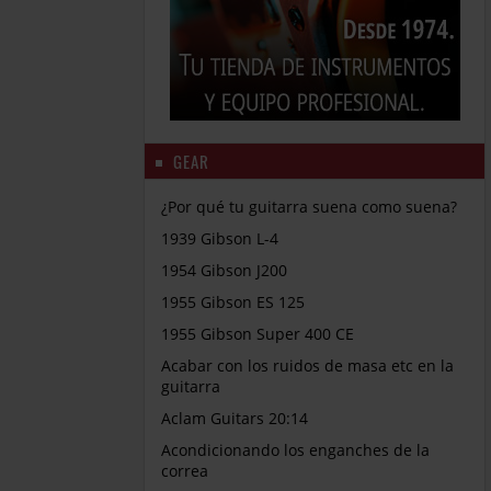
GEAR
¿Por qué tu guitarra suena como suena?
1939 Gibson L-4
1954 Gibson J200
1955 Gibson ES 125
1955 Gibson Super 400 CE
Acabar con los ruidos de masa etc en la
guitarra
Aclam Guitars 20:14
Acondicionando los enganches de la
correa