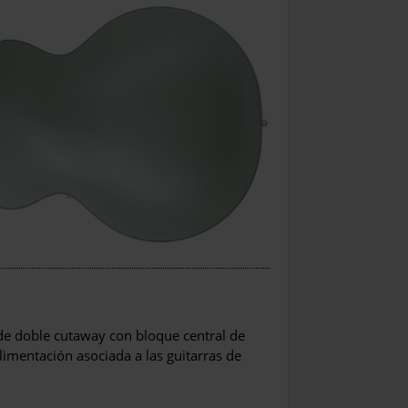
 de doble cutaway con bloque central de
limentación asociada a las guitarras de