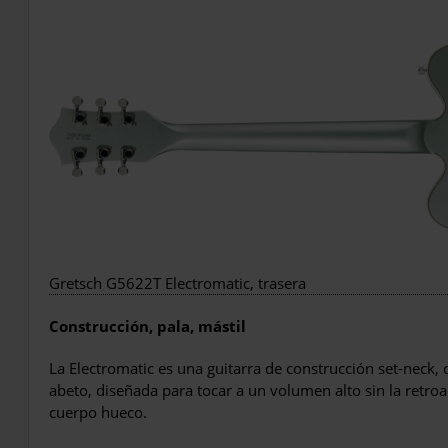
Gretsch G5622T Electromatic, trasera
Construcción, pala, mástil
La Electromatic es una guitarra de construcción set-neck,
abeto, diseñada para tocar a un volumen alto sin la retroa
cuerpo hueco.