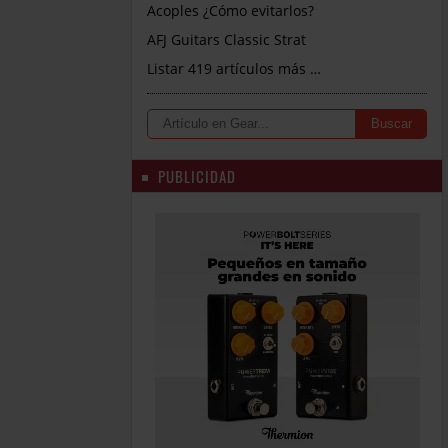
Acoples ¿Cómo evitarlos?
AFJ Guitars Classic Strat
Listar 419 artículos más …
PUBLICIDAD