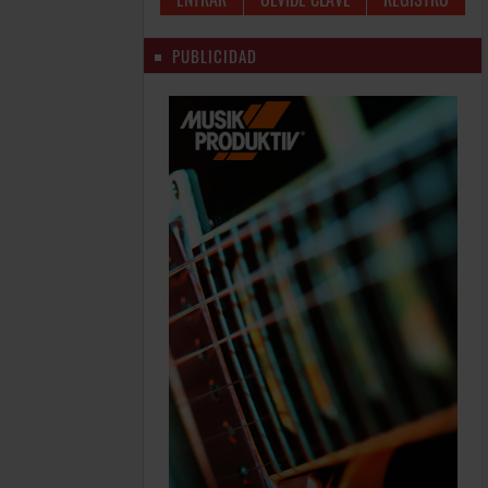
PUBLICIDAD