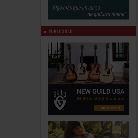
PUBLICIDAD