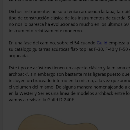
Dichos instrumentos no solo tenían arqueada la tapa, también
tipo de construcción clásica de los instrumentos de cuerda. 
no nos lo parezca ha evolucionado mucho en los últimos 50 
instrumento relativamente moderno.
En una fase del camino, sobre el 54 cuando
Guild
empieza a 
su catálogo guitarras acústicas flat- top las F-30, F-40 y F-5
arqueada.
Este tipo de acústicas tienen un aspecto clásico y la misma
archback”, sin embargo son bastante más ligeras puesto que 
incluyen un braceado interno en la misma, a la vez que aume
el volumen del mismo. De alguna manera homenajeando a es
en la Westerly Series una línea de modelos archback entre los
vamos a revisar: la Guild D-240E.