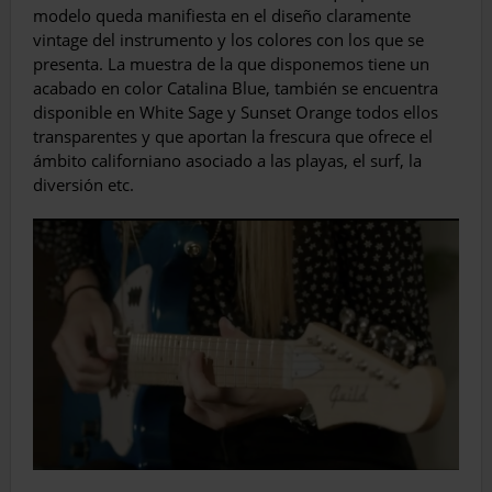
modelo queda manifiesta en el diseño claramente
vintage del instrumento y los colores con los que se
presenta. La muestra de la que disponemos tiene un
acabado en color Catalina Blue, también se encuentra
disponible en White Sage y Sunset Orange todos ellos
transparentes y que aportan la frescura que ofrece el
ámbito californiano asociado a las playas, el surf, la
diversión etc.