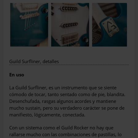
Guild Surfliner, detalles
En uso
La Guild Surfliner, es un instrumento que se siente
cómodo de tocar, tanto sentado como de pie, blandita.
Desenchufada, rasgas algunos acordes y mantiene
mucho sustain, pero su verdadero carácter se pone de
manifiesto, lógicamente, conectada.
Con un sistema como el Guild Rocker no hay que
rallarse mucho con las combinaciones de pastillas, lo