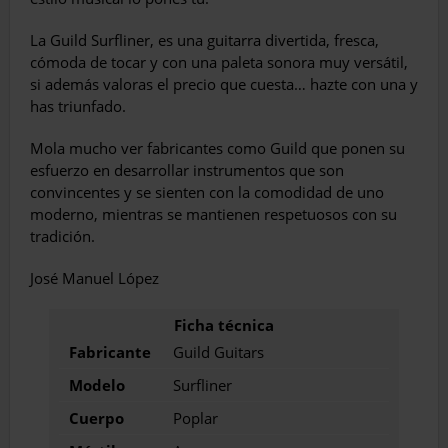
La Guild Surfliner, es una guitarra divertida, fresca,
cómoda de tocar y con una paleta sonora muy versátil,
si además valoras el precio que cuesta… hazte con una y
has triunfado.
Mola mucho ver fabricantes como Guild que ponen su
esfuerzo en desarrollar instrumentos que son
convincentes y se sienten con la comodidad de uno
moderno, mientras se mantienen respetuosos con su
tradición.
José Manuel López
Fabricante
Guild Guitars
Modelo
Surfliner
Cuerpo
Poplar