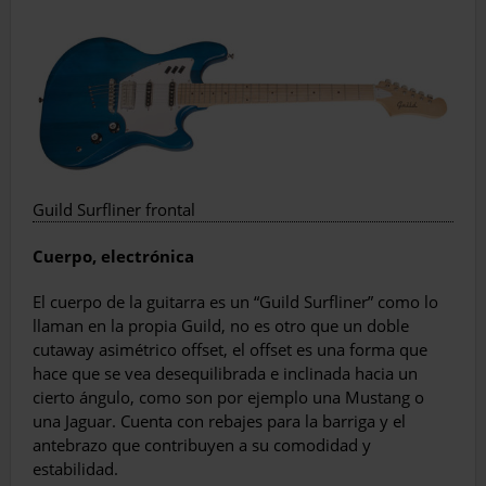
Guild Surfliner frontal
Cuerpo, electrónica
El cuerpo de la guitarra es un “Guild Surfliner” como lo
llaman en la propia Guild, no es otro que un doble
cutaway asimétrico offset, el offset es una forma que
hace que se vea desequilibrada e inclinada hacia un
cierto ángulo, como son por ejemplo una Mustang o
una Jaguar. Cuenta con rebajes para la barriga y el
antebrazo que contribuyen a su comodidad y
estabilidad.