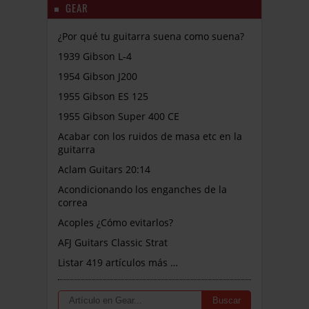
GEAR
¿Por qué tu guitarra suena como suena?
1939 Gibson L-4
1954 Gibson J200
1955 Gibson ES 125
1955 Gibson Super 400 CE
Acabar con los ruidos de masa etc en la
guitarra
Aclam Guitars 20:14
Acondicionando los enganches de la
correa
Acoples ¿Cómo evitarlos?
AFJ Guitars Classic Strat
Listar 419 artículos más …