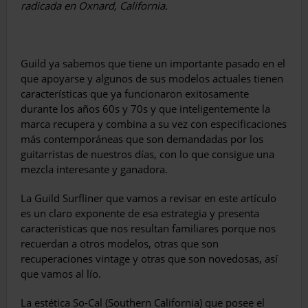
radicada en Oxnard, California.
Guild ya sabemos que tiene un importante pasado en el
que apoyarse y algunos de sus modelos actuales tienen
características que ya funcionaron exitosamente
durante los años 60s y 70s y que inteligentemente la
marca recupera y combina a su vez con especificaciones
más contemporáneas que son demandadas por los
guitarristas de nuestros días, con lo que consigue una
mezcla interesante y ganadora.
La Guild Surfliner que vamos a revisar en este artículo
es un claro exponente de esa estrategia y presenta
características que nos resultan familiares porque nos
recuerdan a otros modelos, otras que son
recuperaciones vintage y otras que son novedosas, así
que vamos al lío.
La estética So-Cal (Southern California) que posee el