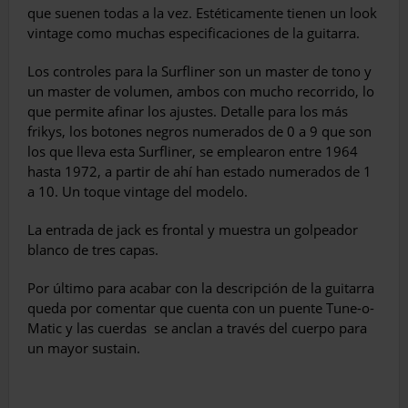
que suenen todas a la vez. Estéticamente tienen un look
vintage como muchas especificaciones de la guitarra.
Los controles para la Surfliner son un master de tono y
un master de volumen, ambos con mucho recorrido, lo
que permite afinar los ajustes. Detalle para los más
frikys, los botones negros numerados de 0 a 9 que son
los que lleva esta Surfliner, se emplearon entre 1964
hasta 1972, a partir de ahí han estado numerados de 1
a 10. Un toque vintage del modelo.
La entrada de jack es frontal y muestra un golpeador
blanco de tres capas.
Por último para acabar con la descripción de la guitarra
queda por comentar que cuenta con un puente Tune-o-
Matic y las cuerdas
se anclan a través del cuerpo para
un mayor sustain.