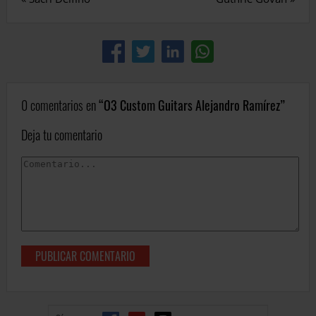
0 comentarios en
O3 Custom Guitars Alejandro Ramírez
Deja tu comentario