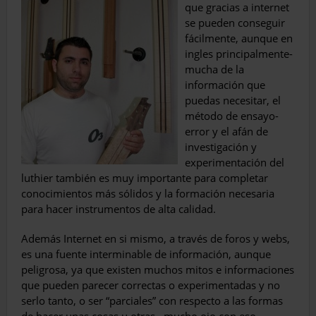
que gracias a internet
se pueden conseguir
fácilmente, aunque en
in­gles principalmente-
mucha de la
información que
puedas necesitar, el
método de ensayo-
error y el afán de
investigación y
experimen­tación del
luthier también es muy importante para completar
conocimientos más sólidos y la formación necesaria
para hacer instrumentos de alta calidad.
Además Internet en si mismo, a través de foros y webs,
es una fuente interminable de información, aunque
peligrosa, ya que existen muchos mitos e informaciones
que pueden parecer correctas o experimentadas y no
serlo tanto, o ser “parciales” con respecto a las for­mas