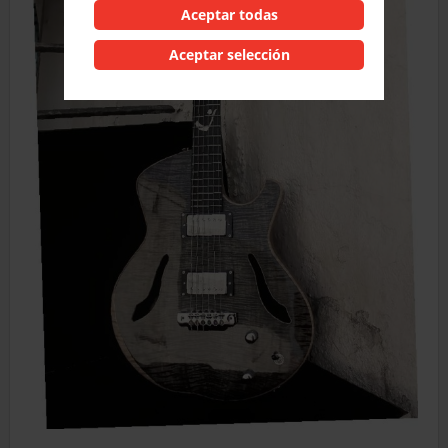
Aceptar todas
Aceptar selección