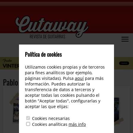
REVISTA DE GUITARRAS
Política de cookies
Utilizamos cookies propias y de terceros
para fines analíticos (por ejemplo,
páginas visitadas). Pulsa
aquí
para más
Pablo Kahayan
información. Puedes autorizar la
transferencia de datos a terceros y
aceptar todas las cookies pulsando el
botón "Aceptar todas", configurarlas y
aceptar las que elijas:
Cookies necesarias
Cookies analíticas
más info