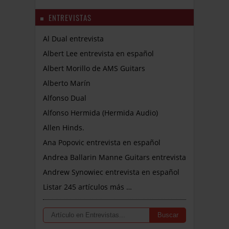
ENTREVISTAS
Al Dual entrevista
Albert Lee entrevista en español
Albert Morillo de AMS Guitars
Alberto Marín
Alfonso Dual
Alfonso Hermida (Hermida Audio)
Allen Hinds.
Ana Popovic entrevista en español
Andrea Ballarin Manne Guitars entrevista
Andrew Synowiec entrevista en español
Listar 245 artículos más …