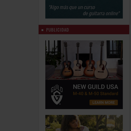
PUBLICIDAD