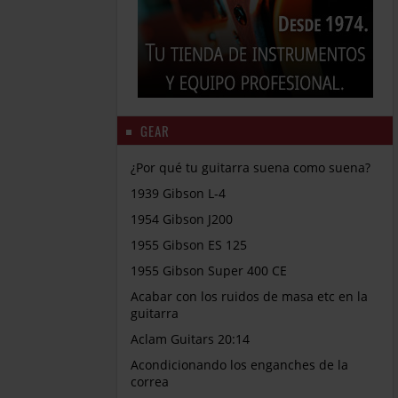
GEAR
¿Por qué tu guitarra suena como suena?
1939 Gibson L-4
1954 Gibson J200
1955 Gibson ES 125
1955 Gibson Super 400 CE
Acabar con los ruidos de masa etc en la
guitarra
Aclam Guitars 20:14
Acondicionando los enganches de la
correa