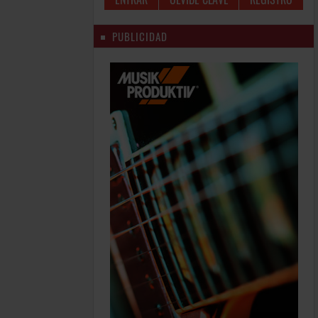
PUBLICIDAD