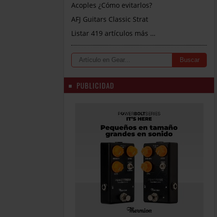
Acoples ¿Cómo evitarlos?
AFJ Guitars Classic Strat
Listar 419 artículos más …
PUBLICIDAD