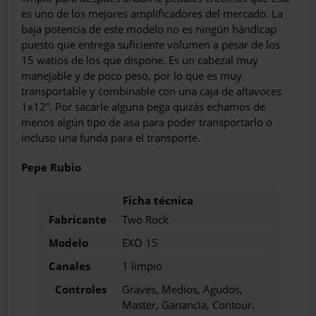
es uno de los mejores amplificadores del mercado. La
baja potencia de este modelo no es ningún hándicap
puesto que entrega suficiente volumen a pesar de los
15 watios de los que dispone. Es un cabezal muy
manejable y de poco peso, por lo que es muy
transportable y combinable con una caja de altavoces
1x12”. Por sacarle alguna pega quizás echamos de
menos algún tipo de asa para poder transportarlo o
incluso una funda para el transporte.
Pepe Rubio
Fabricante
Two Rock
Modelo
EXO 15
Canales
1 limpio
Controles
Graves, Medios, Agudos,
Master, Ganancia, Contour.