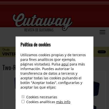
REVISTA DE GUITARRAS
Política de cookies
Utilizamos cookies propias y de terceros
para fines analíticos (por ejemplo,
páginas visitadas). Pulsa
aquí
para más
Two-Rock EXO 15
información. Puedes autorizar la
transferencia de datos a terceros y
aceptar todas las cookies pulsando el
botón "Aceptar todas", configurarlas y
aceptar las que elijas:
Cookies necesarias
Cookies analíticas
más info