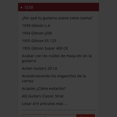
GEAR
¿Por qué tu guitarra suena como suena?
1939 Gibson L-4
1954 Gibson J200
1955 Gibson ES 125
1955 Gibson Super 400 CE
Acabar con los ruidos de masa etc en la
guitarra
Aclam Guitars 20:14
Acondicionando los enganches de la
correa
Acoples ¿Cómo evitarlos?
AFJ Guitars Classic Strat
Listar 419 artículos más …