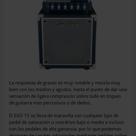
La respuesta de graves es muy notable y mezcla muy
bien con los medios y agudos, hasta el punto de dar una
sensación de ligera compresión sobre todo en toques
de guitarra más percusivos o de dedos.
El EXO 15 se lleva de maravilla con cualquier tipo de
pedal de saturación u overdrive bajo o medio e incluso
con los pedales de alta ganancia, por lo que podemos
disponer de canales adicionales mediante pedales sobre