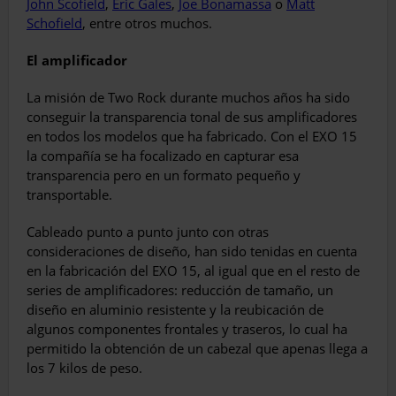
John Scofield
,
Eric Gales
,
Joe Bonamassa
o
Matt
Schofield
, entre otros muchos.
El amplificador
La misión de Two Rock durante muchos años ha sido
conseguir la transparencia tonal de sus amplificadores
en todos los modelos que ha fabricado. Con el EXO 15
la compañía se ha focalizado en capturar esa
transparencia pero en un formato pequeño y
transportable.
Cableado punto a punto junto con otras
consideraciones de diseño, han sido tenidas en cuenta
en la fabricación del EXO 15, al igual que en el resto de
series de amplificadores: reducción de tamaño, un
diseño en aluminio resistente y la reubicación de
algunos componentes frontales y traseros, lo cual ha
permitido la obtención de un cabezal que apenas llega a
los 7 kilos de peso.