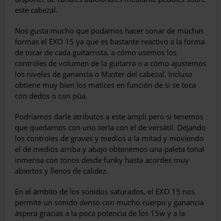
este cabezal.
Nos gusta mucho que podamos hacer sonar de muchas
formas el EXO 15 ya que es bastante reactivo a la forma
de tocar de cada guitarrista, a cómo usemos los
controles de volumen de la guitarra o a cómo ajustemos
los niveles de ganancia o Master del cabezal. Incluso
obtiene muy bien los matices en función de si se toca
con dedos o con púa.
Podríamos darle atributos a este ampli pero si tenemos
que quedarnos con uno sería con el de versátil. Dejando
los controles de graves y medios a la mitad y moviendo
el de medios arriba y abajo obtenemos una paleta tonal
inmensa con tonos desde funky hasta acordes muy
abiertos y llenos de calidez.
En el ámbito de los sonidos saturados, el EXO 15 nos
permite un sonido denso con mucho cuerpo y ganancia
áspera gracias a la poca potencia de los 15w y a la