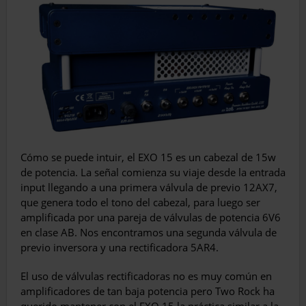
Cómo se puede intuir, el EXO 15 es un cabezal de 15w
de potencia. La señal comienza su viaje desde la entrada
input llegando a una primera válvula de previo 12AX7,
que genera todo el tono del cabezal, para luego ser
amplificada por una pareja de válvulas de potencia 6V6
en clase AB. Nos encontramos una segunda válvula de
previo inversora y una rectificadora 5AR4.
El uso de válvulas rectificadoras no es muy común en
amplificadores de tan baja potencia pero Two Rock ha