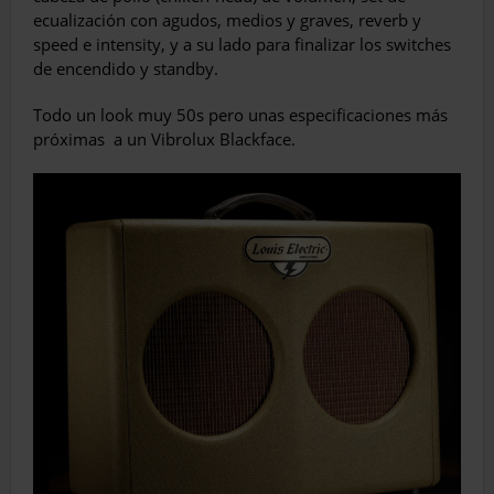
ecualización con agudos, medios y graves, reverb y
speed e intensity, y a su lado para finalizar los switches
de encendido y standby.
Todo un look muy 50s pero unas especificaciones más
próximas
a un Vibrolux Blackface.