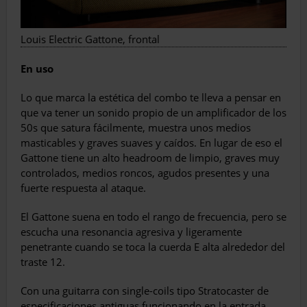
Louis Electric Gattone, frontal
En uso
Lo que marca la estética del combo te lleva a pensar en
que va tener un sonido propio de un amplificador de los
50s que satura fácilmente, muestra unos medios
masticables y graves suaves y caídos. En lugar de eso el
Gattone tiene un alto headroom de limpio, graves muy
controlados, medios roncos, agudos presentes y una
fuerte respuesta al ataque.
El Gattone suena en todo el rango de frecuencia, pero se
escucha una resonancia agresiva y ligeramente
penetrante cuando se toca la cuerda E alta alrededor del
traste 12.
Con una guitarra con single-coils tipo Stratocaster de
especificaciones antiguas funcionando en la entrada