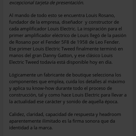
excepcional tarjeta de presentación.
Al mando de todo esto se encuentra Louis Rosano,
fundador de la empresa, diseñador
y constructor de
cada amplificador Louis Electric. La inspiración para el
primer amplificador eléctrico de Louis llegó de la pasión
de Rosano por el Fender 5F8 de 1958 de Leo Fender.
Ese primer Louis Electric Tweed finalmente terminó en
manos del gran Danny Gatton, y ese clásico Louis
Electric Tweed todavía está disponible hoy en día.
Lógicamente un fabricante de boutique selecciona los
componentes que emplea, cuida los detalles al máximo
y aplica su know-how durante todo el proceso de
construcción, tal y como hace Louis Electric para llevar a
la actualidad ese carácter y sonido de aquella época.
Calidez, claridad, capacidad de respuesta y headroom
aparentemente ilimitado es la firma sonora que da
identidad a la marca.