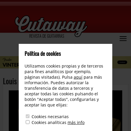
REVISTA DE GUITARRAS
Política de cookies
Utilizamos cookies propias y de terceros
para fines analíticos (por ejemplo,
páginas visitadas). Pulsa
aquí
para más
Louis Electric Gattone
información. Puedes autorizar la
transferencia de datos a terceros y
aceptar todas las cookies pulsando el
botón "Aceptar todas", configurarlas y
aceptar las que elijas:
Cookies necesarias
Cookies analíticas
más info