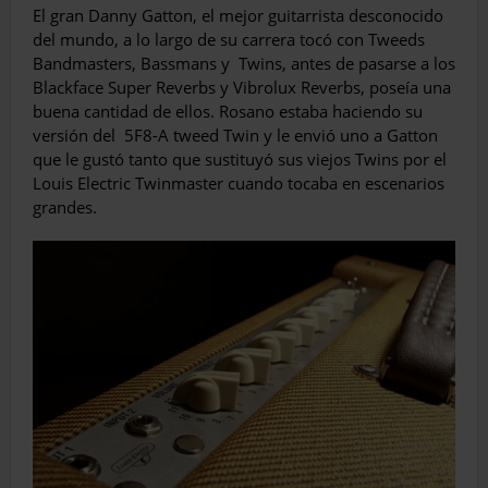
El gran Danny Gatton, el mejor guitarrista desconocido
del mundo, a lo largo de su carrera tocó con Tweeds
Bandmasters, Bassmans y
Twins, antes de pasarse a los
Blackface Super Reverbs y Vibrolux Reverbs, poseía una
buena cantidad de ellos. Rosano estaba haciendo su
versión del
5F8-A tweed Twin y le envió uno a Gatton
que le gustó tanto que sustituyó sus viejos Twins por el
Louis Electric Twinmaster cuando tocaba en escenarios
grandes.