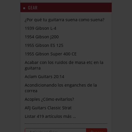
GEAR
¿Por qué tu guitarra suena como suena?
1939 Gibson L-4
1954 Gibson J200
1955 Gibson ES 125
1955 Gibson Super 400 CE
Acabar con los ruidos de masa etc en la
guitarra
Aclam Guitars 20:14
Acondicionando los enganches de la
correa
Acoples ¿Cómo evitarlos?
AFJ Guitars Classic Strat
Listar 419 artículos más …