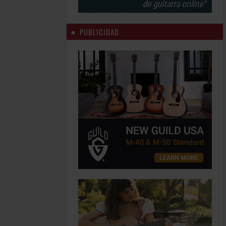
PUBLICIDAD