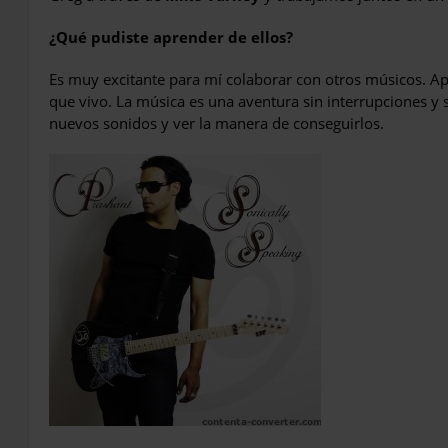
¿Qué pudiste aprender de ellos?
Es muy excitante para mí colaborar con otros músicos. A
que vivo. La música es una aventura sin interrupciones 
nuevos sonidos y ver la manera de conseguirlos.