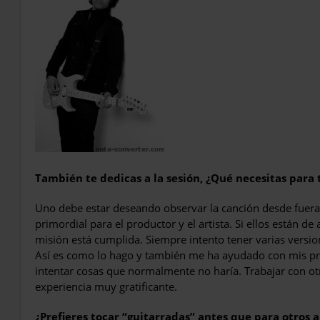
También te dedicas a la sesión, ¿Qué necesitas para 
Uno debe estar deseando observar la canción desde fuera. 
primordial para el productor y el artista. Si ellos están d
misión está cumplida. Siempre intento tener varias versio
Así es como lo hago y también me ha ayudado con mis pr
intentar cosas que normalmente no haría. Trabajar con o
experiencia muy gratificante.
¿Prefieres tocar “guitarradas” antes que para otros a