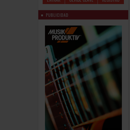
PUBLICIDAD