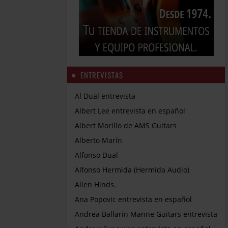
ENTREVISTAS
Al Dual entrevista
Albert Lee entrevista en español
Albert Morillo de AMS Guitars
Alberto Marín
Alfonso Dual
Alfonso Hermida (Hermida Audio)
Allen Hinds.
Ana Popovic entrevista en español
Andrea Ballarin Manne Guitars entrevista